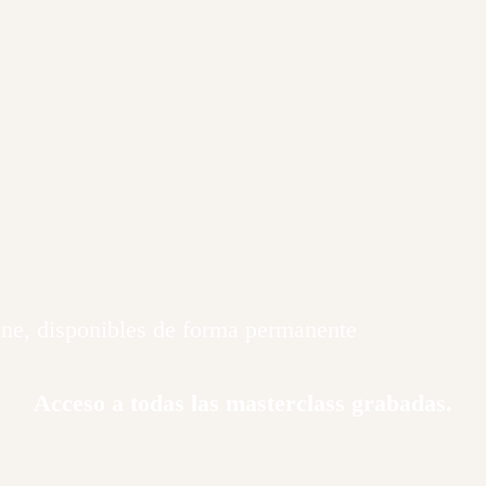
ne, disponibles de forma permanente
Acceso a todas las masterclass grabadas.