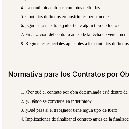
La continuidad de los contratos definidos.
Contratos definidos en posiciones permanentes.
¿Qué pasa si el trabajador tiene algún tipo de fuero?
Finalización del contrato antes de la fecha de vencimient
Regímenes especiales aplicables a los contratos definidos
Normativa para los Contratos por O
¿Por qué el contrato por obra determinada está dentro de l
¿Cuándo se convierte en indefinido?
¿Qué pasa si el trabajador tiene algún tipo de fuero?
Implicaciones de finalizar el contrato antes de la finalizac