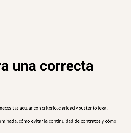
ra una correcta
ecesitas actuar con criterio, claridad y sustento legal.
erminada, cómo evitar la continuidad de contratos y cómo