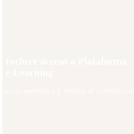
Incluye acceso a Plataforma
e-Learning
Acceso inmediato a 3 módulos de contenido onli