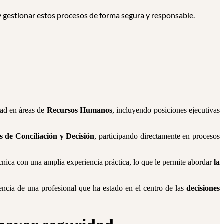
, y gestionar estos procesos de forma segura y responsable.
dad en áreas de
Recursos Humanos
, incluyendo posiciones ejecutivas
s de Conciliación y Decisión
, participando directamente en procesos
nica con una amplia experiencia práctica, lo que le permite abordar
la
riencia de una profesional que ha estado en el centro de las
decisiones