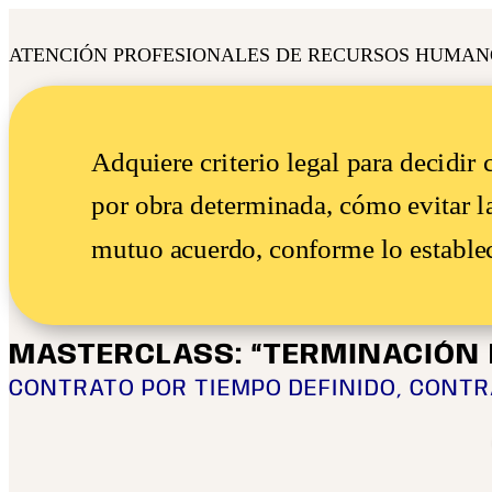
ATENCIÓN PROFESIONALES DE RECURSOS HUMANO
Adquiere criterio legal para decidir
por obra determinada, cómo evitar l
mutuo acuerdo, conforme lo establec
MASTERCLASS: “TERMINACIÓN 
CONTRATO POR TIEMPO DEFINIDO, CONT