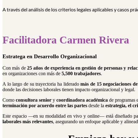
A través del análisis de los criterios legales aplicables y casos 
Facilitadora Carmen Rivera
Estratega en Desarrollo Organizacional
Con más de
25 años de experiencia en gestión de personas y relac
en organizaciones con más de
5,500 trabajadores
.
A lo largo de su trayectoria ha liderado
más de 15 negociaciones de
donde las decisiones laborales tienen impacto organizacional y legal.
Como
consultora senior
y
coordinadora académica
de programas es
terminación por acuerdo entre las partes
desde la
estrategia, el cr
Este espacio —en su modalidad en vivo y online— está diseñado pa
laborales más relevantes
, asegurando un enfoque aplicable y alinea