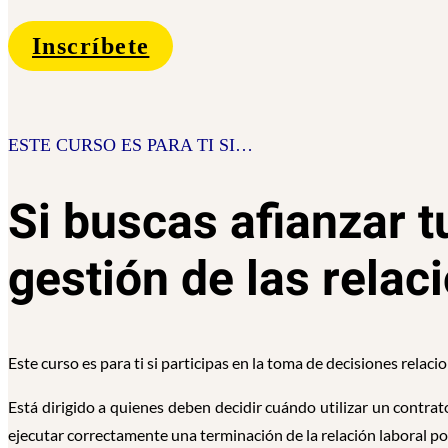
Inscríbete
ESTE CURSO ES PARA TI SI…
Si buscas afianzar 
gestión de las relac
Este curso es para ti si participas en la toma de decisiones relaci
Está dirigido a quienes deben decidir cuándo utilizar un contr
ejecutar correctamente una terminación de la relación laboral p