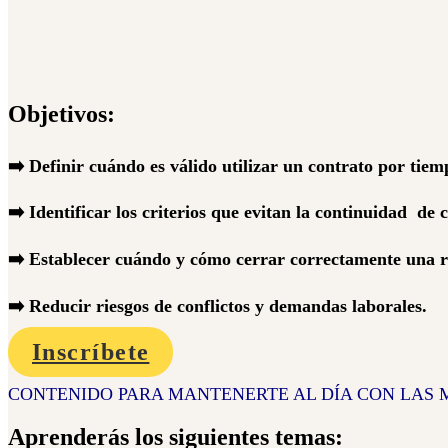
Objetivos:
➡️ Definir cuándo es válido utilizar un contrato por ti
➡️ Identificar los criterios que evitan la continuidad de 
➡️ Establecer cuándo y cómo cerrar correctamente una r
➡️ Reducir riesgos de conflictos y demandas laborales.
Inscríbete
CONTENIDO PARA MANTENERTE AL DÍA CON LAS 
Aprenderás los siguientes temas: