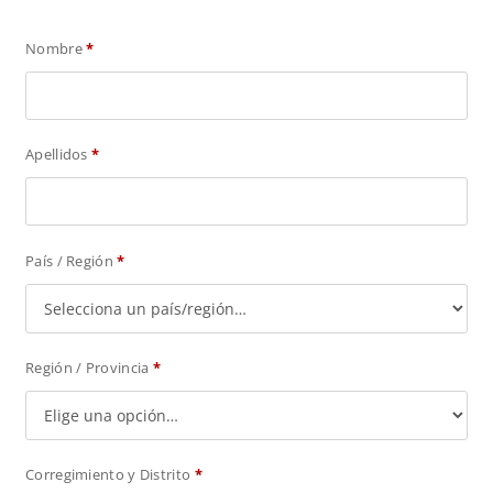
Nombre
*
Apellidos
*
País / Región
*
Región / Provincia
*
Corregimiento y Distrito
*