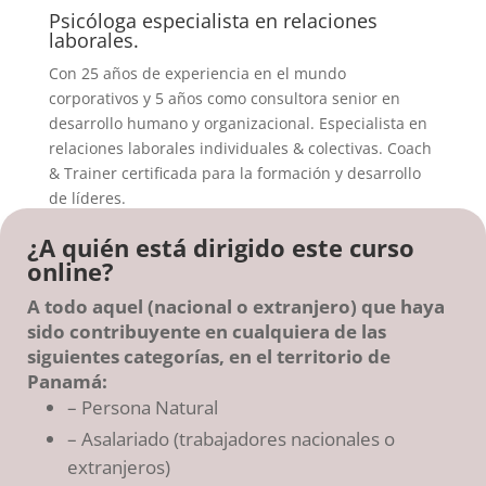
Psicóloga especialista en relaciones
laborales.
Con 25 años de experiencia en el mundo
corporativos y 5 años como consultora senior en
desarrollo humano y organizacional. Especialista en
relaciones laborales individuales & colectivas. Coach
& Trainer certificada para la formación y desarrollo
de líderes.
¿A quién está dirigido este curso
online?
A todo aquel (nacional o extranjero) que haya
sido contribuyente en cualquiera de las
siguientes categorías, en el territorio de
Panamá:
– Persona Natural
– Asalariado (trabajadores nacionales o
extranjeros)