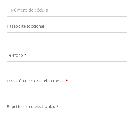
Pasaporte
(opcional)
Teléfono
*
Dirección de correo electrónico
*
Repetir correo electrónico
*