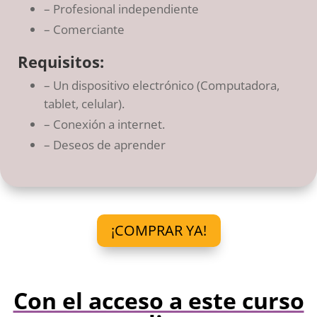
– Profesional independiente
– Comerciante
Requisitos:
– Un dispositivo electrónico (Computadora,
tablet, celular).
– Conexión a internet.
– Deseos de aprender
¡COMPRAR YA!
Con el acceso a este curso