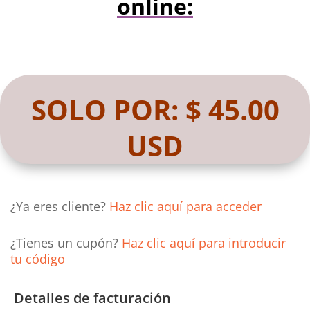
online:
SOLO POR: $ 45.00
USD
¿Ya eres cliente?
Haz clic aquí para acceder
¿Tienes un cupón?
Haz clic aquí para introducir
tu código
Detalles de facturación