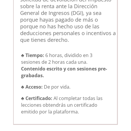
sobre la renta ante la Dirección
General de Ingresos (DGI), ya sea
porque hayas pagado de más o
porque no has hecho uso de las
deducciones personales o incentivos a
que tienes derecho.
♣ Tiempo:
6 horas, dividido en 3
sesiones de 2 horas cada una.
Contenido escrito y con sesiones pre-
grabadas.
♣ Acceso:
De por vida.
♣ Certificado:
Al completar todas las
lecciones obtendrás un certificado
emitido por la plataforma.