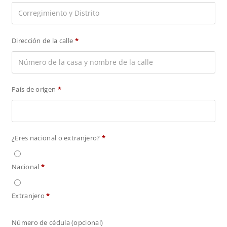
Dirección de la calle
*
País de origen
*
¿Eres nacional o extranjero?
*
Nacional
*
Extranjero
*
Número de cédula
(opcional)