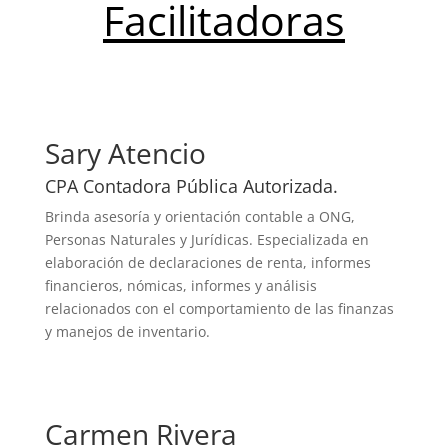
Facilitadoras
Sary Atencio
CPA Contadora Pública Autorizada.
Brinda asesoría y orientación contable a ONG,
Personas Naturales y Jurídicas. Especializada en
elaboración de declaraciones de renta, informes
financieros, nómicas, informes y análisis
relacionados con el comportamiento de las finanzas
y manejos de inventario.
Carmen Rivera