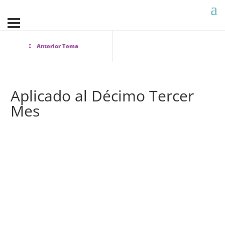
Anterior Tema
Aplicado al Décimo Tercer
Mes