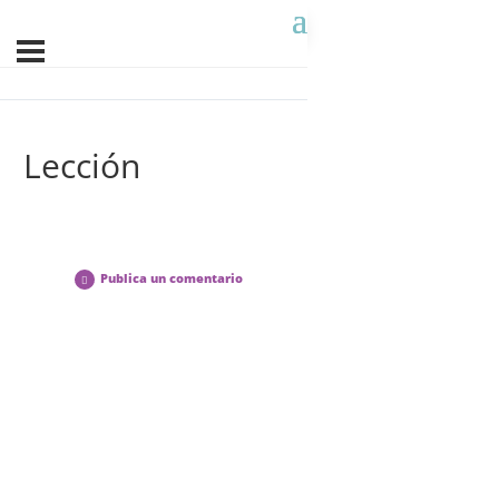
Lección
Publica un comentario