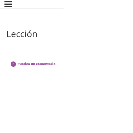
Lección
Publica un comentario