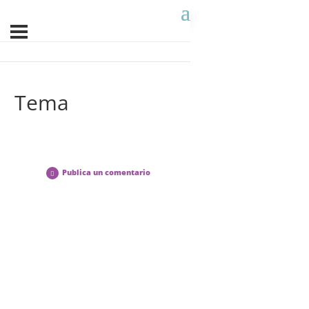
Tema
Publica un comentario