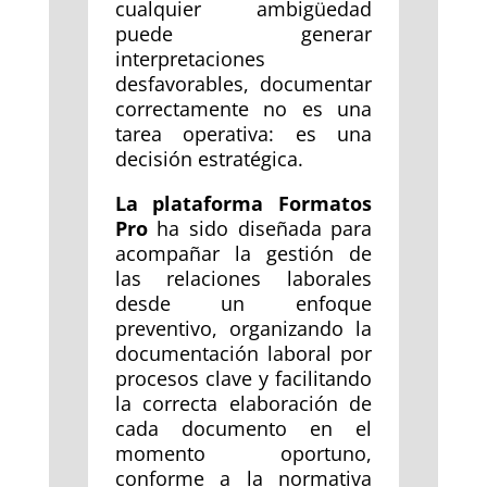
cualquier ambigüedad
puede generar
interpretaciones
desfavorables, documentar
correctamente no es una
tarea operativa: es una
decisión estratégica.
La plataforma Formatos
Pro
ha sido diseñada para
acompañar la gestión de
las relaciones laborales
desde un enfoque
preventivo, organizando la
documentación laboral por
procesos clave y facilitando
la correcta elaboración de
cada documento en el
momento oportuno,
conforme a la normativa