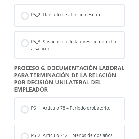
P5_2. Llamado de atención escrito
P5_3. Suspensión de labores sin derecho
a salario
PROCESO 6. DOCUMENTACIÓN LABORAL
PARA TERMINACIÓN DE LA RELACIÓN
POR DECISIÓN UNILATERAL DEL
EMPLEADOR
P6_1. Artículo 78 – Periodo probatorio.
P6_2. Artículo 212 – Menos de dos años