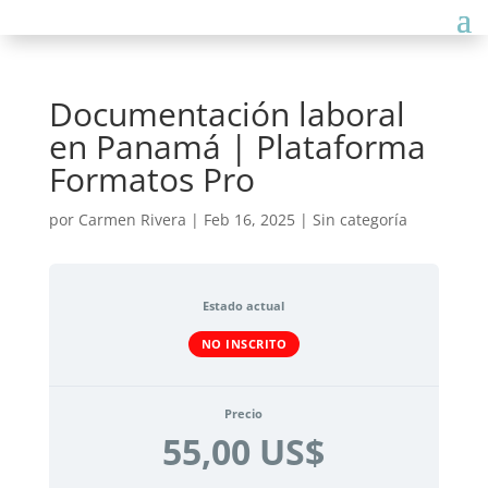
Documentación laboral
en Panamá | Plataforma
Formatos Pro
por
Carmen Rivera
|
Feb 16, 2025
| Sin categoría
Estado actual
NO INSCRITO
Precio
55,00 US$