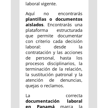
laboral vigente.
Aquí no encontrarás
plantillas o documentos
aislados
. Encontrarás una
plataforma estructurada
que permite documentar
con criterio cada decisión
laboral: desde la
contratación y las acciones
de personal, hasta los
procesos disciplinarios, la
terminación de la relación,
la sustitución patronal y la
atención de denuncias,
quejas o reclamos.
La correcta
documentación laboral
en Panamá
marca la