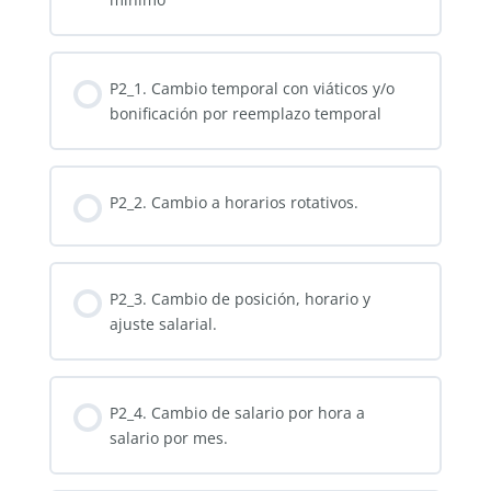
P2_1. Cambio temporal con viáticos y/o
bonificación por reemplazo temporal
P2_2. Cambio a horarios rotativos.
P2_3. Cambio de posición, horario y
ajuste salarial.
P2_4. Cambio de salario por hora a
salario por mes.