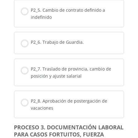
P2_5. Cambio de contrato definido a
indefinido
P2_6. Trabajo de Guardia.
P2_7. Traslado de provincia, cambio de
posición y ajuste salarial
P2_8. Aprobación de postergación de
vacaciones
PROCESO 3. DOCUMENTACIÓN LABORAL
PARA CASOS FORTUITOS, FUERZA