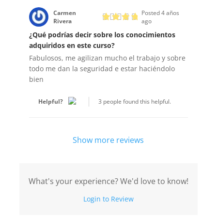
Carmen
Posted 4 años
Rivera
ago
¿Qué podrías decir sobre los conocimientos
adquiridos en este curso?
Fabulosos, me agilizan mucho el trabajo y sobre
todo me dan la seguridad e estar haciéndolo
bien
Helpful?
3 people found this helpful.
Show more reviews
What's your experience? We'd love to know!
Login to Review