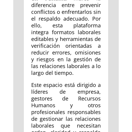
diferencia entre prevenir
conflictos o enfrentarlos sin
el respaldo adecuado. Por
ello, esta plataforma
integra formatos laborales
editables y herramientas de
verificación orientadas a
reducir errores, omisiones
y riesgos en la gestión de
las relaciones laborales a lo
largo del tiempo.
Este espacio está dirigido a
líderes de empresa,
gestores de Recursos
Humanos y otros
profesionales responsables
de gestionar las relaciones
laborales que necesitan