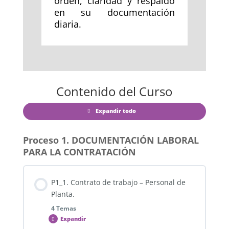
orden, claridad y respaldo
en su documentación
diaria.
Contenido del Curso
Expandir todo
Proceso 1. DOCUMENTACIÓN LABORAL
PARA LA CONTRATACIÓN
P1_1. Contrato de trabajo – Personal de
Planta.
4 Temas
Expandir