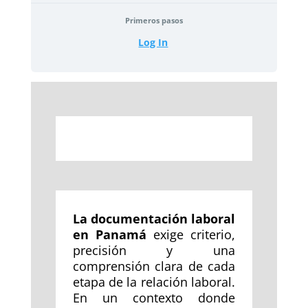
Primeros pasos
Log In
La documentación laboral
en Panamá
exige criterio,
precisión y una
comprensión clara de cada
etapa de la relación laboral.
En un contexto donde