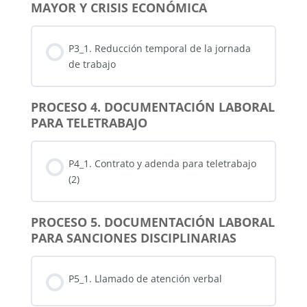
MAYOR Y CRISIS ECONÓMICA
P3_1. Reducción temporal de la jornada
de trabajo
PROCESO 4. DOCUMENTACIÓN LABORAL
PARA TELETRABAJO
P4_1. Contrato y adenda para teletrabajo
(2)
PROCESO 5. DOCUMENTACIÓN LABORAL
PARA SANCIONES DISCIPLINARIAS
P5_1. Llamado de atención verbal