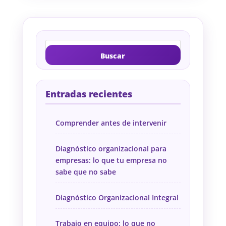
Entradas recientes
Comprender antes de intervenir
Diagnóstico organizacional para
empresas: lo que tu empresa no
sabe que no sabe
Diagnóstico Organizacional Integral
Trabajo en equipo: lo que no