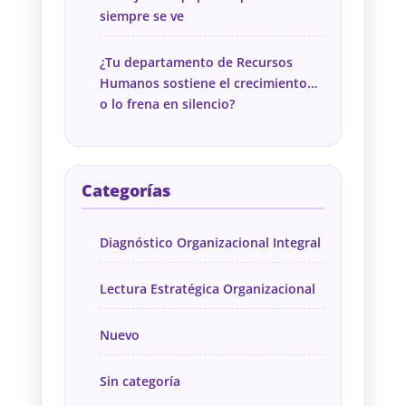
siempre se ve
¿Tu departamento de Recursos
Humanos sostiene el crecimiento…
o lo frena en silencio?
Categorías
Diagnóstico Organizacional Integral
Lectura Estratégica Organizacional
Nuevo
Sin categoría