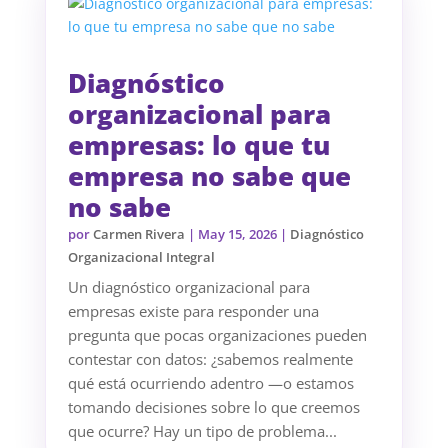
Diagnóstico
organizacional para
empresas: lo que tu
empresa no sabe que
no sabe
por
Carmen Rivera
|
May 15, 2026
|
Diagnóstico
Organizacional Integral
Un diagnóstico organizacional para
empresas existe para responder una
pregunta que pocas organizaciones pueden
contestar con datos: ¿sabemos realmente
qué está ocurriendo adentro —o estamos
tomando decisiones sobre lo que creemos
que ocurre? Hay un tipo de problema...