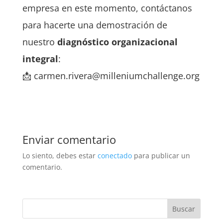
empresa en este momento, contáctanos
para hacerte una demostración de
nuestro
diagnóstico organizacional
integral
:
📩
carmen.rivera@milleniumchallenge.org
Enviar comentario
Lo siento, debes estar
conectado
para publicar un
comentario.