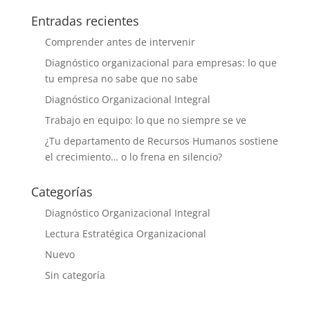
Entradas recientes
Comprender antes de intervenir
Diagnóstico organizacional para empresas: lo que
tu empresa no sabe que no sabe
Diagnóstico Organizacional Integral
Trabajo en equipo: lo que no siempre se ve
¿Tu departamento de Recursos Humanos sostiene
el crecimiento… o lo frena en silencio?
Categorías
Diagnóstico Organizacional Integral
Lectura Estratégica Organizacional
Nuevo
Sin categoría