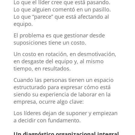
Lo que el líder cree que está pasando.
Lo que alguien comentó en un pasillo.
Lo que “parece” que está afectando al
equipo.
El problema es que gestionar desde
suposiciones tiene un costo.
Un costo en rotación, en desmotivación,
en desgaste del equipo y, al mismo
tiempo, en resultados.
Cuando las personas tienen un espacio
estructurado para expresar cómo está
siendo su experiencia de laborar en la
empresa, ocurre algo clave:
Los líderes dejan de suponer y empiezan
a decidir con fundamento.
Un diagnóstico organizacional integral