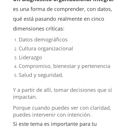
e
s una forma de comprender, con datos,
qué está pasando realmente en cinco
dimensiones críticas:
Datos demográficos
Cultura organizacional
Liderazgo
Compromiso, bienestar y pertenencia
Salud y seguridad.
Y a partir de allí, tomar decisiones que sí
impactan.
Porque cuando puedes ver con claridad,
puedes intervenir con intención.
Si este tema es importante para tu