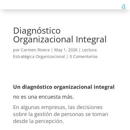
Diagnóstico
Organizacional Integral
por
Carmen Rivera
|
May 1, 2026
|
Lectura
Estratégica Organizacional
|
0 Comentarios
Un diagnóstico organizacional integral
no es una encuesta más.
En algunas empresas, las decisiones
sobre la gestión de personas se toman
desde la percepción.