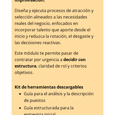
improvisación.
Diseña y ejecuta procesos de atracción y
selección alineados a las necesidades
reales del negocio, enfocados en
incorporar talento que aporte desde el
inicio y reduzca la rotación, el desgaste y
las decisiones reactivas.
Este módulo te permite pasar de
contratar por urgencia a
decidir con
estructura
, claridad de rol y criterios
objetivos.
Kit de herramientas descargables
Guía para el análisis y la descripción
de puestos
Guía estructurada para la
entrevista inicial