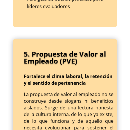
líderes evaluadores
5. Propuesta de Valor al
Empleado (PVE)
Fortalece el clima laboral, la retención
y el sentido de pertenencia
La propuesta de valor al empleado no se
construye desde slogans ni beneficios
aislados. Surge de una lectura honesta
de la cultura interna, de lo que ya existe,
de lo que funciona y de aquello que
necesita evolucionar para sostener el