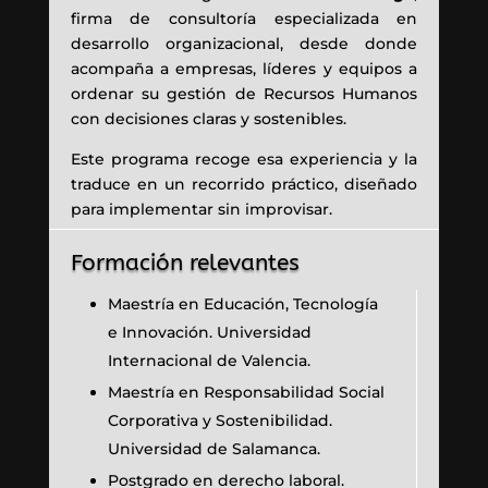
firma de consultoría especializada en
desarrollo organizacional, desde donde
acompaña a empresas, líderes y equipos a
ordenar su gestión de Recursos Humanos
con decisiones claras y sostenibles.
Este programa recoge esa experiencia y la
traduce en un recorrido práctico, diseñado
para implementar sin improvisar.
Formación relevantes
Maestría en Educación, Tecnología
e Innovación. Universidad
Internacional de Valencia.
Maestría en Responsabilidad Social
Corporativa y Sostenibilidad.
Universidad de Salamanca.
Postgrado en derecho laboral.