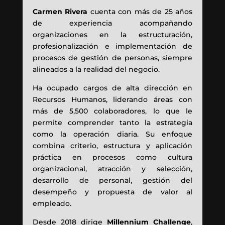
Carmen Rivera
cuenta con más de 25 años
de experiencia acompañando
organizaciones en la estructuración,
profesionalización e implementación de
procesos de gestión de personas, siempre
alineados a la realidad del negocio.
Ha ocupado cargos de alta dirección en
Recursos Humanos, liderando áreas con
más de 5,500 colaboradores, lo que le
permite comprender tanto la estrategia
como la operación diaria. Su enfoque
combina criterio, estructura y aplicación
práctica en procesos como cultura
organizacional, atracción y selección,
desarrollo de personal, gestión del
desempeño y propuesta de valor al
empleado.
Desde 2018 dirige
Millennium Challenge
,