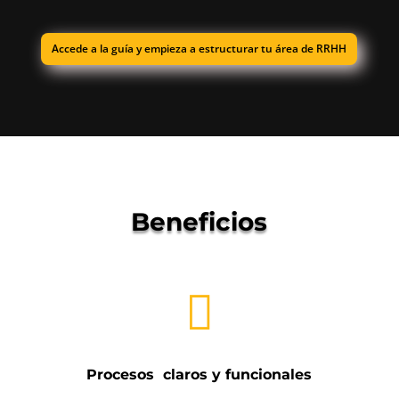
Accede a la guía y empieza a estructurar tu área de RRHH
Beneficios

Procesos claros y funcionales