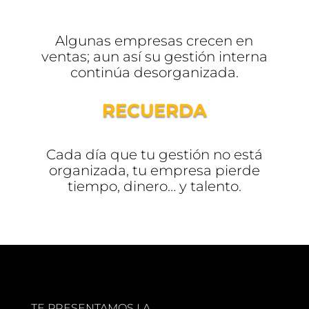
Algunas empresas crecen en
ventas; aun así su gestión interna
continúa desorganizada.
RECUERDA
Cada día que tu gestión no está
organizada, tu empresa pierde
tiempo, dinero… y talento.
TE PRESENTAMOS LA