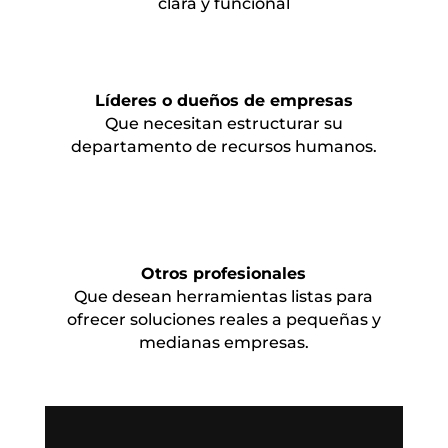
clara y funcional
Líderes o dueños de empresas
Que necesitan estructurar su
departamento de recursos humanos.
Otros profesionales
Que desean herramientas listas para
ofrecer soluciones reales a pequeñas y
medianas empresas.