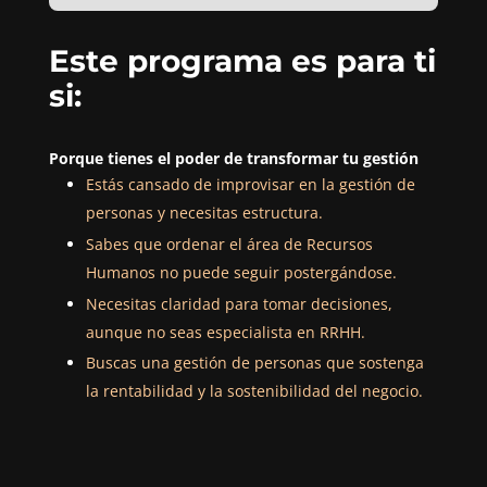
Este programa es para ti
si:
Porque tienes el poder de transformar tu gestión
Estás cansado de improvisar en la gestión de
personas y necesitas estructura.
Sabes que ordenar el área de Recursos
Humanos no puede seguir postergándose.
Necesitas claridad para tomar decisiones,
aunque no seas especialista en RRHH.
Buscas una gestión de personas que sostenga
la rentabilidad y la sostenibilidad del negocio.