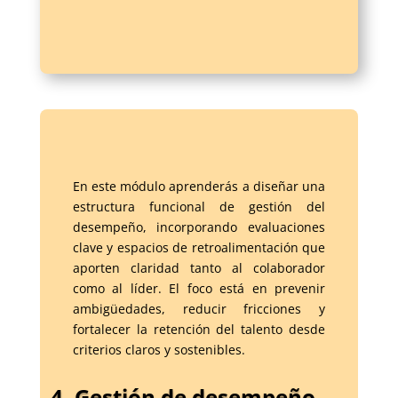
En este módulo aprenderás a diseñar una
estructura funcional de gestión del
desempeño, incorporando evaluaciones
clave y espacios de retroalimentación que
aporten claridad tanto al colaborador
como al líder. El foco está en prevenir
ambigüedades, reducir fricciones y
fortalecer la retención del talento desde
criterios claros y sostenibles.
4. Gestión de desempeño