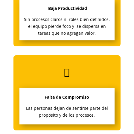
Baja Productividad
Sin procesos claros ni roles bien definidos,
el equipo pierde foco y se dispersa en
tareas que no agregan valor.

Falta de Compromiso
Las personas dejan de sentirse parte del
propósito y de los procesos.