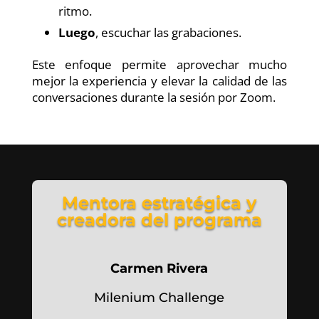
ritmo.
Luego
, escuchar las grabaciones.
Este enfoque permite aprovechar mucho
mejor la experiencia y elevar la calidad de las
conversaciones durante la sesión por Zoom.
Mentora estratégica y
creadora del programa
Carmen Rivera
Milenium Challenge