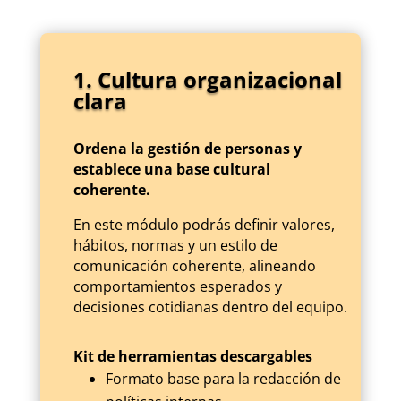
1. Cultura organizacional
clara
Ordena la gestión de personas y
establece una base cultural
coherente.
En este módulo podrás definir valores,
hábitos, normas y un estilo de
comunicación coherente, alineando
comportamientos esperados y
decisiones cotidianas dentro del equipo.
Kit de herramientas descargables
Formato base para la redacción de