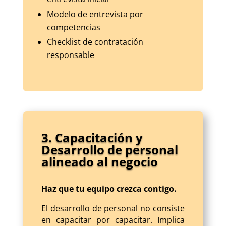
Modelo de entrevista por
competencias
Checklist de contratación
responsable
3. Capacitación y
Desarrollo de personal
alineado al negocio
Haz que tu equipo crezca contigo.
El desarrollo de personal no consiste
en capacitar por capacitar. Implica