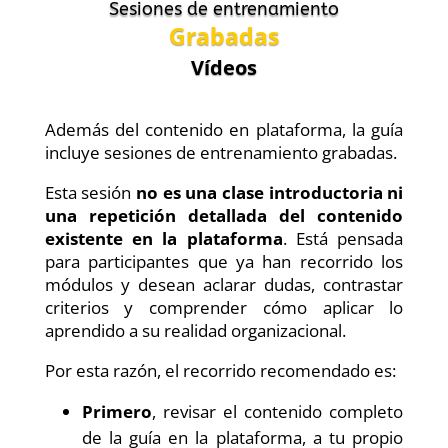
Sesiones de entrenamiento
Grabadas
Vídeos
Además del contenido en plataforma, la guía
incluye sesiones de entrenamiento grabadas.
Esta sesión
no es una clase introductoria ni
una repetición detallada del contenido
existente en la plataforma
. Está pensada
para participantes que ya han recorrido los
módulos y desean aclarar dudas, contrastar
criterios y comprender cómo aplicar lo
aprendido a su realidad organizacional.
Por esta razón, el recorrido recomendado es:
Primero
, revisar el contenido completo
de la guía en la plataforma, a tu propio