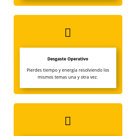

Desgaste Operativo
Pierdes tiempo y energía resolviendo los
mismos temas una y otra vez.
