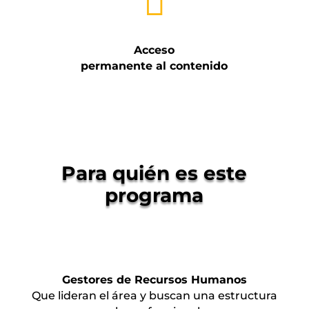

Acceso
permanente al contenido
Para quién es este
programa
Gestores de Recursos Humanos
Que lideran el área y buscan una estructura