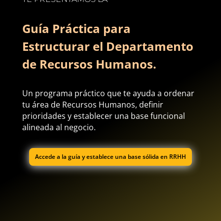
Guía Práctica para
Estructurar el Departamento
de Recursos Humanos.
Un programa práctico que te ayuda a ordenar
tu área de Recursos Humanos, definir
prioridades y establecer una base funcional
alineada al negocio.
Accede a la guía y establece una base sólida en RRHH