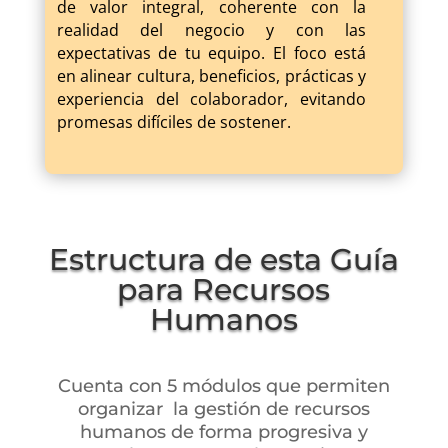
de valor integral, coherente con la
realidad del negocio y con las
expectativas de tu equipo. El foco está
en alinear cultura, beneficios, prácticas y
experiencia del colaborador, evitando
promesas difíciles de sostener.
Estructura de esta Guía
para Recursos
Humanos
Cuenta con 5 módulos que permiten
organizar la gestión de recursos
humanos de forma progresiva y