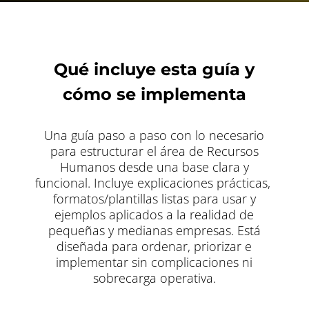
Qué incluye esta guía y
cómo se implementa
Una guía paso a paso con lo necesario
para estructurar el área de Recursos
Humanos desde una base clara y
funcional. Incluye explicaciones prácticas,
formatos/plantillas listas para usar y
ejemplos aplicados a la realidad de
pequeñas y medianas empresas. Está
diseñada para ordenar, priorizar e
implementar sin complicaciones ni
sobrecarga operativa.