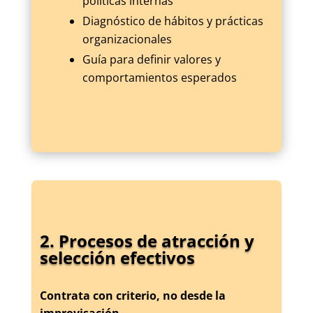
políticas internas
Diagnóstico de hábitos y prácticas
organizacionales
Guía para definir valores y
comportamientos esperados
2. Procesos de atracción y
selección efectivos
Contrata con criterio, no desde la