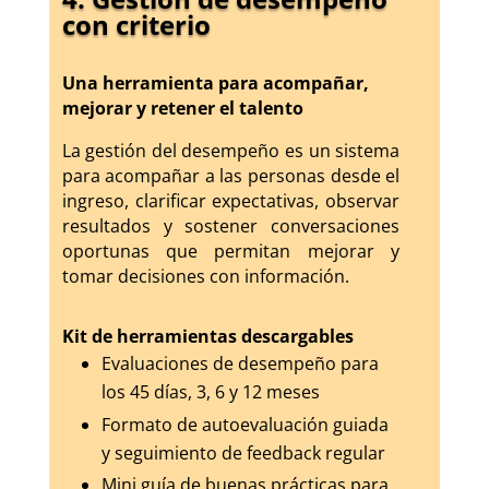
con criterio
Una herramienta para acompañar,
mejorar y retener el talento
La gestión del desempeño es un sistema
para acompañar a las personas desde el
ingreso, clarificar expectativas, observar
resultados y sostener conversaciones
oportunas que permitan mejorar y
tomar decisiones con información.
Kit de herramientas descargables
Evaluaciones de desempeño para
los 45 días, 3, 6 y 12 meses
Formato de autoevaluación guiada
y seguimiento de feedback regular
Mini guía de buenas prácticas para