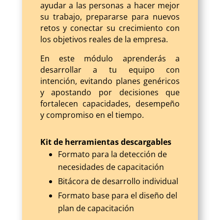
ayudar a las personas a hacer mejor
su trabajo, prepararse para nuevos
retos y conectar su crecimiento con
los objetivos reales de la empresa.
En este módulo aprenderás a
desarrollar a tu equipo con
intención, evitando planes genéricos
y apostando por decisiones que
fortalecen capacidades, desempeño
y compromiso en el tiempo.
Kit de herramientas descargables
Formato para la detección de
necesidades de capacitación
Bitácora de desarrollo individual
Formato base para el diseño del
plan de capacitación