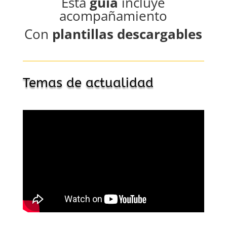
Esta
guía
incluye
acompañamiento
Con
plantillas descargables
Temas de actualidad