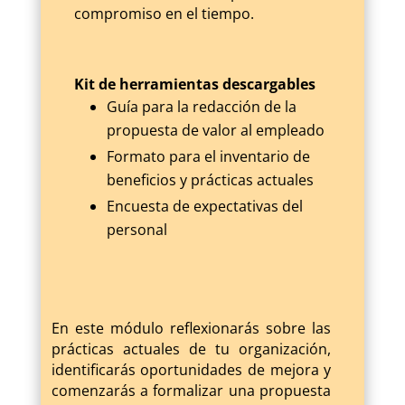
compromiso en el tiempo.
Kit de herramientas descargables
Guía para la redacción de la
propuesta de valor al empleado
Formato para el inventario de
beneficios y prácticas actuales
Encuesta de expectativas del
personal
En este módulo reflexionarás sobre las
prácticas actuales de tu organización,
identificarás oportunidades de mejora y
comenzarás a formalizar una propuesta