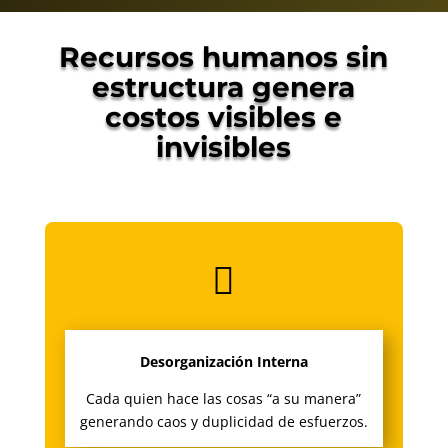
Recursos humanos sin
estructura genera
costos visibles e
invisibles

Desorganización Interna
Cada quien hace las cosas “a su manera”
generando caos y duplicidad de esfuerzos.