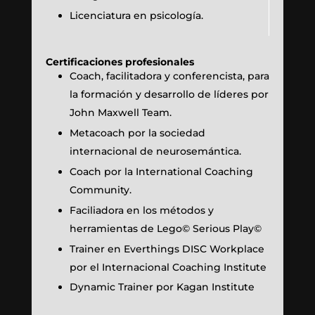
Licenciatura en psicología.
Certificaciones profesionales
Coach, facilitadora y conferencista, para
la formación y desarrollo de líderes por
John Maxwell Team.
Metacoach por la sociedad
internacional de neurosemántica.
Coach por la International Coaching
Community.
Faciliadora en los métodos y
herramientas de Lego© Serious Play©
Trainer en Everthings DISC Workplace
por el Internacional Coaching Institute
Dynamic Trainer por Kagan Institute