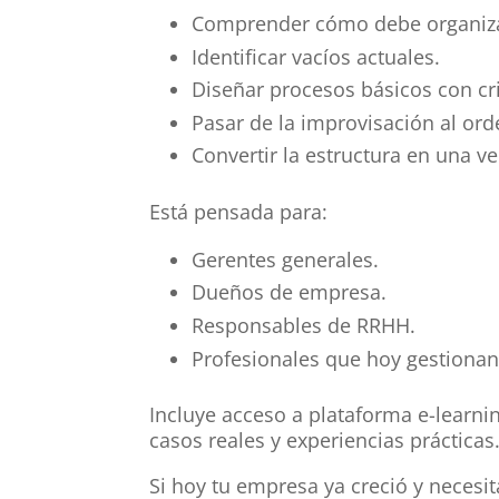
Comprender cómo debe organizar
Identificar vacíos actuales.
Diseñar procesos básicos con cri
Pasar de la improvisación al ord
Convertir la estructura en una v
Está pensada para:
Gerentes generales.
Dueños de empresa.
Responsables de RRHH.
Profesionales que hoy gestionan
Incluye acceso a plataforma e-learni
casos reales y experiencias prácticas
Si hoy tu empresa ya creció y necesit