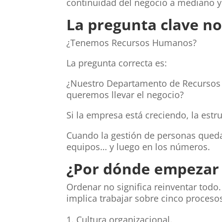
continuidad del negocio a mediano y 
La pregunta clave no
¿Tenemos Recursos Humanos?
La pregunta correcta es:
¿Nuestro Departamento de Recursos 
queremos llevar el negocio?
Si la empresa está creciendo, la estr
Cuando la gestión de personas queda
equipos… y luego en los números.
¿Por dónde empezar 
Ordenar no significa reinventar tod
implica trabajar sobre cinco procesos
Cultura organizacional.