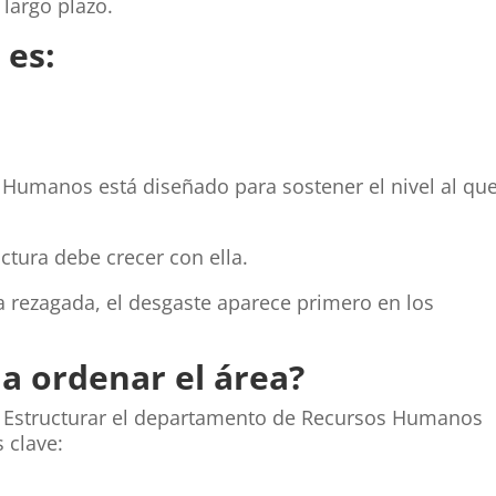
largo plazo.
 es:
Humanos está diseñado para sostener el nivel al qu
uctura debe crecer con ella.
 rezagada, el desgaste aparece primero en los
a ordenar el área?
o. Estructurar el departamento de Recursos Humanos
 clave: