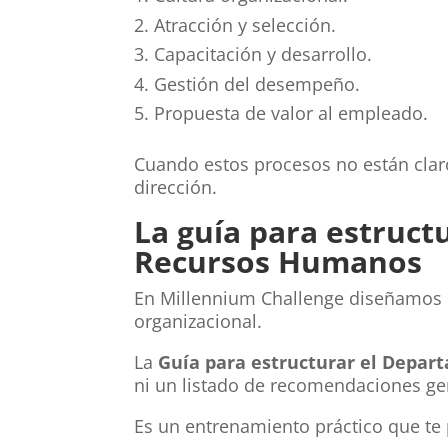
Atracción y selección.
Capacitación y desarrollo.
Gestión del desempeño.
Propuesta de valor al empleado.
Cuando estos procesos no están clar
dirección.
La guía para estruc
Recursos Humanos
En Millennium Challenge diseñamos u
organizacional.
La
Guía para estructurar el Depa
ni un listado de recomendaciones ge
Es un entrenamiento práctico que te 