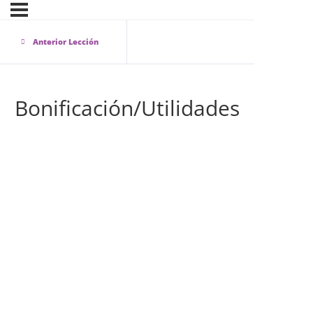
Anterior Lección
Bonificación/Utilidades