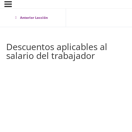
Anterior Lección
Descuentos aplicables al
salario del trabajador