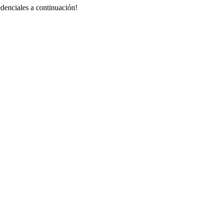
redenciales a continuación!