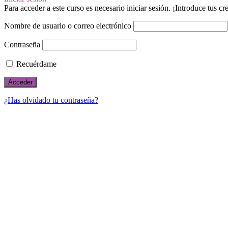
Para acceder a este curso es necesario iniciar sesión. ¡Introduce tus c
Nombre de usuario o correo electrónico
Contraseña
Recuérdame
¿Has olvidado tu contraseña?