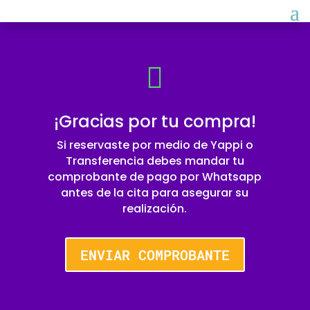

¡Gracias por tu compra!
Si reservaste por medio de Yappi o
Transferencia debes mandar tu
comprobante de pago por Whatsapp
antes de la cita para asegurar su
realización.
ENVIAR COMPROBANTE