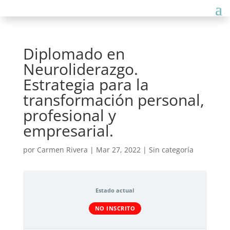
Diplomado en
Neuroliderazgo.
Estrategia para la
transformación personal,
profesional y
empresarial.
por
Carmen Rivera
|
Mar 27, 2022
| Sin categoría
Estado actual
NO INSCRITO