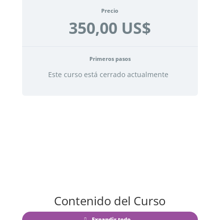
Precio
350,00 US$
Primeros pasos
Este curso está cerrado actualmente
Contenido del Curso
Expandir todo