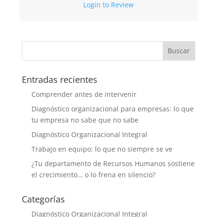
Login to Review
Entradas recientes
Comprender antes de intervenir
Diagnóstico organizacional para empresas: lo que
tu empresa no sabe que no sabe
Diagnóstico Organizacional Integral
Trabajo en equipo: lo que no siempre se ve
¿Tu departamento de Recursos Humanos sostiene
el crecimiento… o lo frena en silencio?
Categorías
Diagnóstico Organizacional Integral