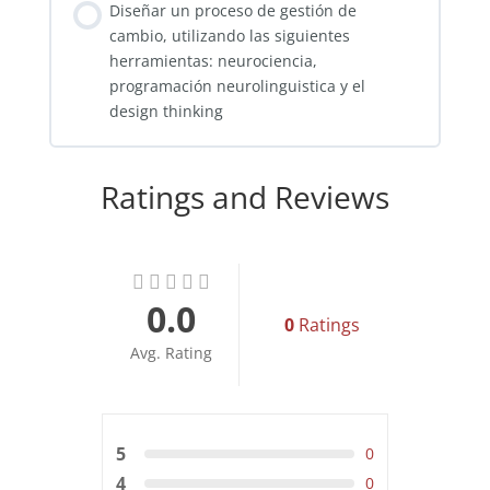
Diseñar un proceso de gestión de
cambio, utilizando las siguientes
herramientas: neurociencia,
programación neurolinguistica y el
design thinking
Ratings and Reviews
0.0
0
Ratings
Avg. Rating
5
0
4
0