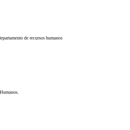
l departamento de recursos humanos
s Humanos.