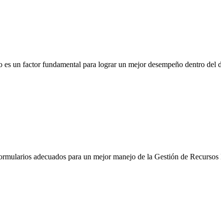
ano es un factor fundamental para lograr un mejor desempeño dentro de
formularios adecuados para un mejor manejo de la Gestión de Recurso