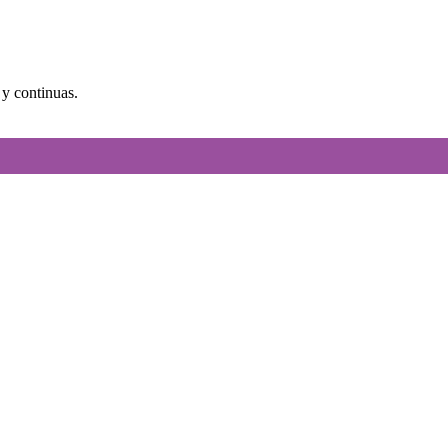
 y continuas.