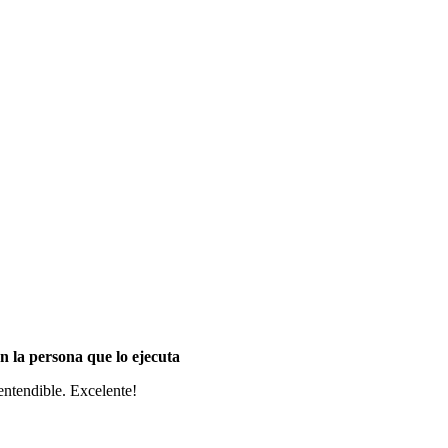
n la persona que lo ejecuta
entendible. Excelente!