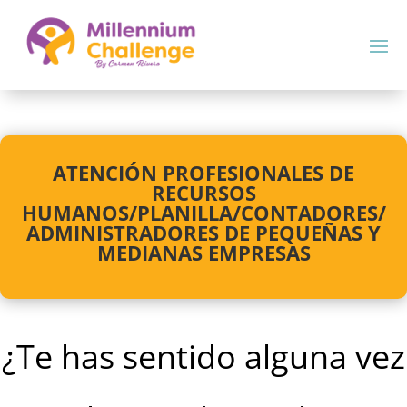
ATENCIÓN PROFESIONALES DE
RECURSOS
HUMANOS/PLANILLA/CONTADORES/
ADMINISTRADORES DE PEQUEÑAS Y
MEDIANAS EMPRESAS
¿Te has sentido alguna vez