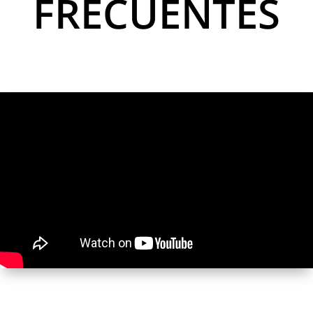
FRECUENTES