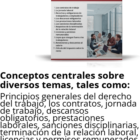
Conceptos centrales sobre
diversos temas, tales como:
Principios generales del derecho
del trabajo, los contratos, jornada
de trabajo, descansos
obligatorios, prestaciones
laborales, sanciones disciplinarias,
terminación de la relación laboral,
licencias y permisos remunerados,