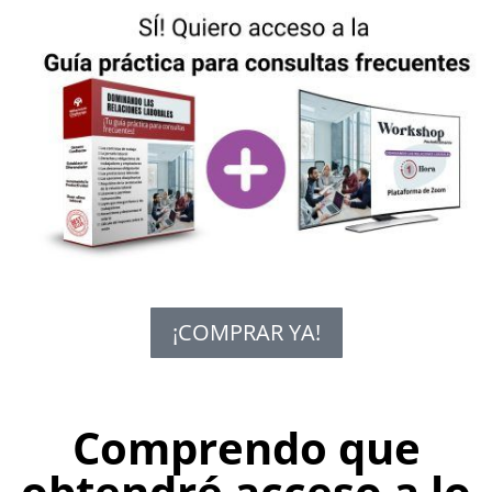
¡COMPRAR YA!
Comprendo que
obtendré acceso a lo