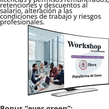
retenciones y descuentos al
salario, alteración a las
condiciones de trabajo y riesgos
profesionales.
Bonus “ever green”: