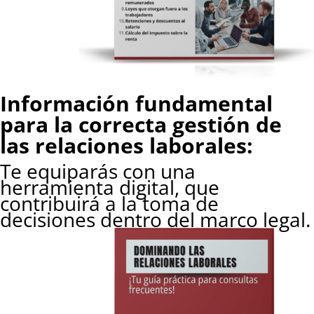
Información fundamental
para la correcta gestión de
las relaciones laborales:
Te equiparás con una
herramienta digital, que
contribuirá a la toma de
decisiones dentro del marco legal.