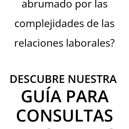
abrumado
por las
complejidades de las
relaciones laborales
?
DESCUBRE NUESTRA
GUÍA PARA
CONSULTAS