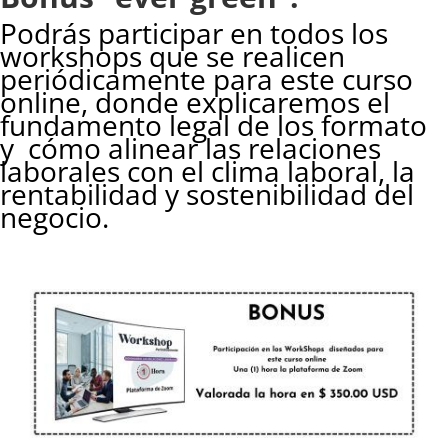
Podrás participar en todos los
workshops que se realicen
periódicamente para este curso
online, donde explicaremos el
fundamento legal de los formato
y cómo alinear las relaciones
laborales con el clima laboral, la
rentabilidad y sostenibilidad del
negocio.