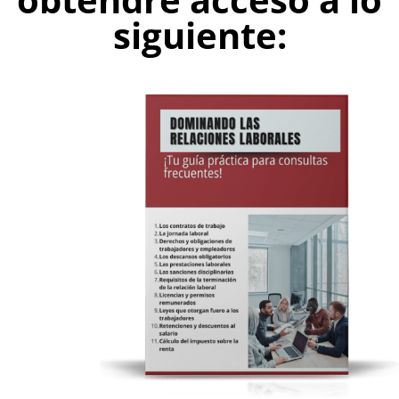
siguiente: