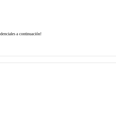
redenciales a continuación!