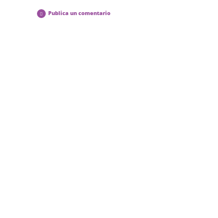
Publica un comentario