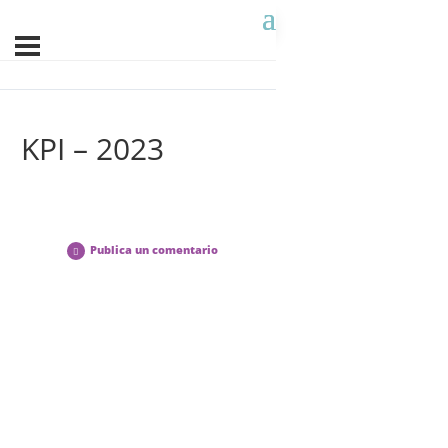
KPI – 2023
Publica un comentario