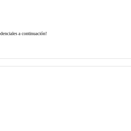
redenciales a continuación!