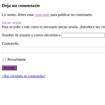
Deja un comentario
Lo siento, debes estar
conectado
para publicar un comentario.
Iniciar sesión
Para acceder a este curso es necesario iniciar sesión. ¡Introduce tus c
Nombre de usuario o correo electrónico
Contraseña
Recuérdame
¿Has olvidado tu contraseña?