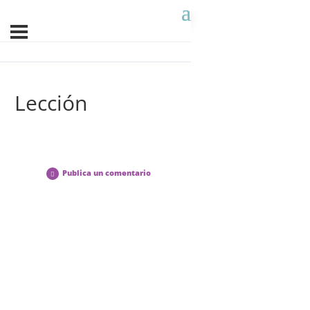
Lección
Publica un comentario