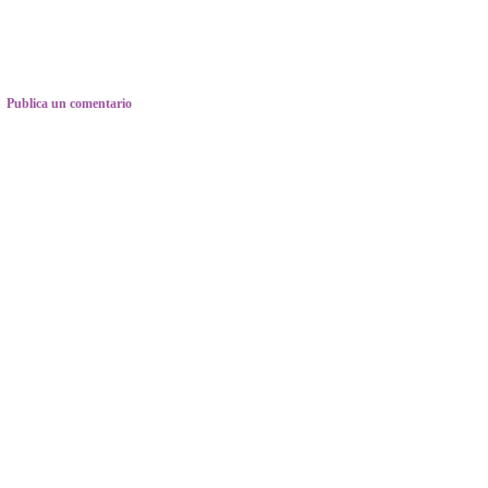
Publica un comentario