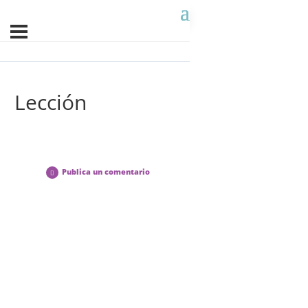
Lección
Publica un comentario