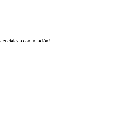
redenciales a continuación!