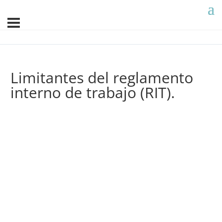
Limitantes del reglamento
interno de trabajo (RIT).