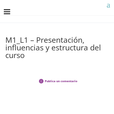
M1_L1 – Presentación,
influencias y estructura del
curso
Publica un comentario