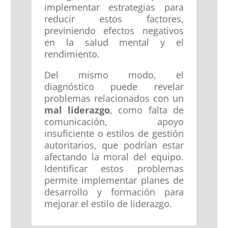
implementar estrategias para
reducir estos factores,
previniendo efectos negativos
en la salud mental y el
rendimiento.
Del mismo modo, el
diagnóstico puede revelar
problemas relacionados con un
mal liderazgo
, como falta de
comunicación, apoyo
insuficiente o estilos de gestión
autoritarios, que podrían estar
afectando la moral del equipo.
Identificar estos problemas
permite implementar planes de
desarrollo y formación para
mejorar el estilo de liderazgo.