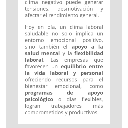
clima negativo puede generar
tensiones, desmotivación y
afectar el rendimiento general.
Hoy en día, un clima laboral
saludable no solo implica un
entorno emocional positivo,
sino también el
apoyo a la
salud mental
y la
flexibilidad
laboral
. Las empresas que
favorecen un
equilibrio entre
la vida laboral y personal
ofreciendo recursos para el
bienestar emocional, como
programas de apoyo
psicológico
o días flexibles,
logran trabajadores más
comprometidos y productivos.