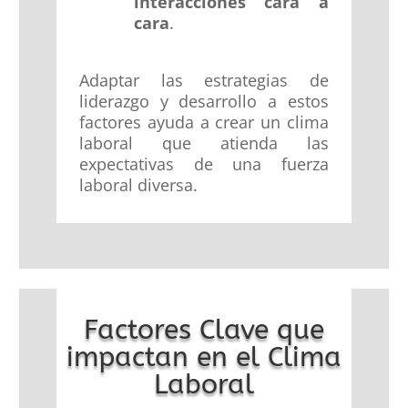
interacciones cara a
cara
.
Adaptar las estrategias de
liderazgo y desarrollo a estos
factores ayuda a crear un clima
laboral que atienda las
expectativas de una fuerza
laboral diversa.
Factores Clave que
impactan en el Clima
Laboral