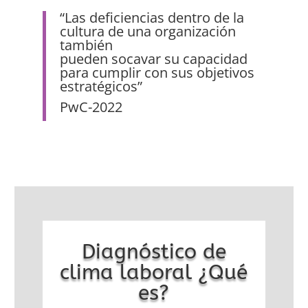
“Las deficiencias dentro de la
cultura de una organización
también
pueden socavar su capacidad
para cumplir con sus objetivos
estratégicos”
PwC-2022
Diagnóstico de
clima laboral ¿Qué
es?