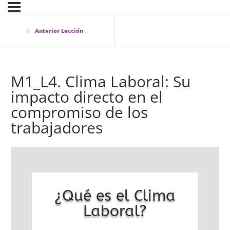
Anterior Lección
M1_L4. Clima Laboral: Su
impacto directo en el
compromiso de los
trabajadores
¿Qué es el Clima
Laboral?