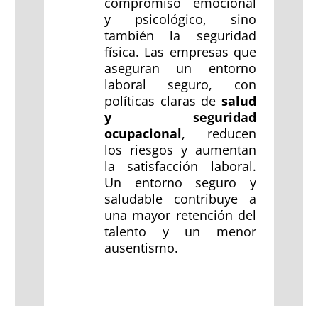
compromiso emocional
y psicológico, sino
también la seguridad
física. Las empresas que
aseguran un entorno
laboral seguro, con
políticas claras de
salud
y seguridad
ocupacional
, reducen
los riesgos y aumentan
la satisfacción laboral.
Un entorno seguro y
saludable contribuye a
una mayor retención del
talento y un menor
ausentismo.