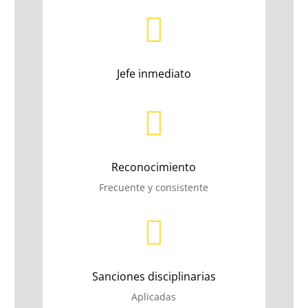

Jefe inmediato

Reconocimiento
Frecuente y consistente

Sanciones disciplinarias
Aplicadas