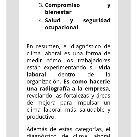
Compromiso y
bienestar
Salud y seguridad
ocupacional
En resumen, el diagnóstico de
clima laboral es una forma de
medir cómo los trabajadores
están experimentando su
vida
laboral
dentro de la
organización.
Es como hacerle
una radiografía a la empresa
,
revelando las fortalezas y áreas
de mejora para impulsar un
clima laboral más saludable y
productivo.
Además de estas categorías, el
diagnóstico de clima laboral