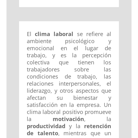
El
clima laboral
se refiere al
ambiente psicológico y
emocional en el lugar de
trabajo, y es la percepción
colectiva que tienen los
trabajadores sobre las
condiciones de trabajo, las
relaciones interpersonales, el
liderazgo, y otros aspectos que
afectan su bienestar y
satisfacción en la empresa. Un
clima laboral positivo promueve
la
motivación
, la
productividad
y la
retención
de talento
, mientras que un