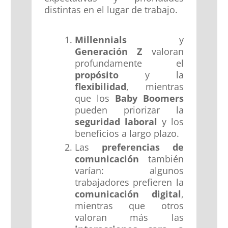
distintas en el lugar de trabajo.
Millennials
y
Generación Z
valoran
profundamente el
propósito
y la
flexibilidad
, mientras
que los
Baby Boomers
pueden priorizar la
seguridad laboral
y los
beneficios a largo plazo.
Las
preferencias de
comunicación
también
varían: algunos
trabajadores prefieren la
comunicación digital
,
mientras que otros
valoran más las