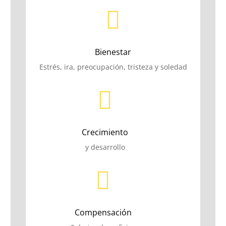

Bienestar
Estrés, ira, preocupación, tristeza y soledad

Crecimiento
y desarrollo

Compensación