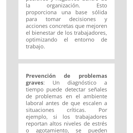
la organización. Esto
proporciona una base sólida
para tomar decisiones y
acciones concretas que mejoren
el bienestar de los trabajadores,
optimizando el entorno de
trabajo.
Prevención de problemas
graves
: Un diagnóstico a
tiempo puede detectar señales
de problemas en el ambiente
laboral antes de que escalen a
situaciones críticas. Por
ejemplo, si los trabajadores
reportan altos niveles de estrés
o agotamiento, se pueden