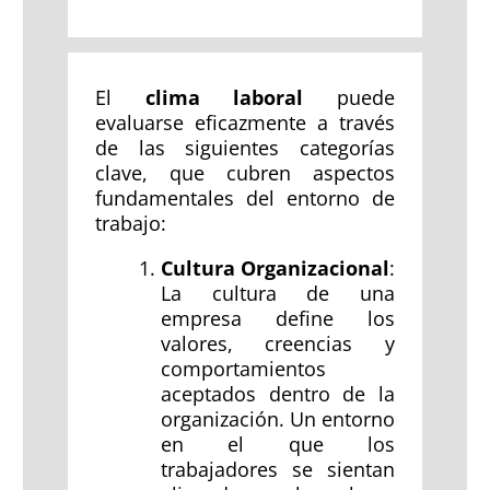
El
clima laboral
puede
evaluarse eficazmente a través
de las siguientes categorías
clave, que cubren aspectos
fundamentales del entorno de
trabajo:
Cultura Organizacional
:
La cultura de una
empresa define los
valores, creencias y
comportamientos
aceptados dentro de la
organización. Un entorno
en el que los
trabajadores se sientan