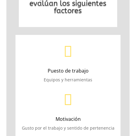
evalúan los siguientes
factores

Puesto de trabajo
Equipos y herramientas

Motivación
Gusto por el trabajo y sentido de pertenencia