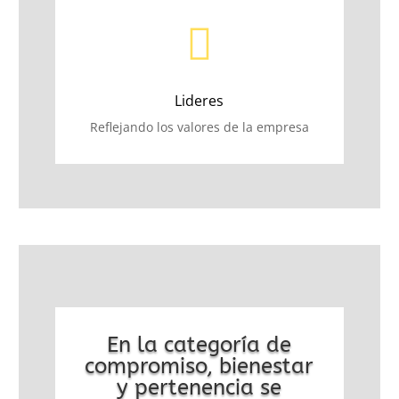

Lideres
Reflejando los valores de la empresa
En la categoría de
compromiso, bienestar
y pertenencia se