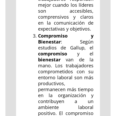
mejor cuando los líderes
son accesibles,
comprensivos y claros
en la comunicación de
expectativas y objetivos.
Compromiso y
Bienestar
: Según
estudios de Gallup, el
compromiso
y el
bienestar
van de la
mano. Los trabajadores
comprometidos con su
entorno laboral son más
productivos,
permanecen más tiempo
en la organización y
contribuyen a un
ambiente laboral
positivo. El compromiso