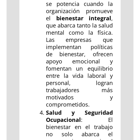
se potencia cuando la
organización promueve
el
bienestar integral
,
que abarca tanto la salud
mental como la física.
Las empresas que
implementan políticas
de bienestar, ofrecen
apoyo emocional y
fomentan un equilibrio
entre la vida laboral y
personal, logran
trabajadores más
motivados y
comprometidos.
Salud y Seguridad
Ocupacional
: El
bienestar en el trabajo
no solo abarca el