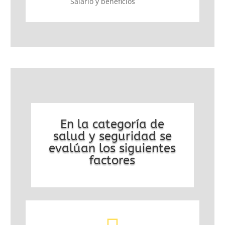
Salario y beneficios
En la categoría de
salud y seguridad se
evalúan los siguientes
factores