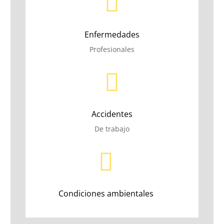

Enfermedades
Profesionales

Accidentes
De trabajo

Condiciones ambientales