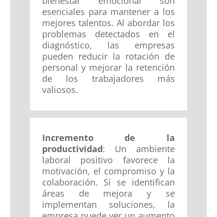
bienestar emocional son
esenciales para mantener a los
mejores talentos. Al abordar los
problemas detectados en el
diagnóstico, las empresas
pueden reducir la rotación de
personal y mejorar la retención
de los trabajadores más
valiosos.
Incremento de la
productividad
: Un ambiente
laboral positivo favorece la
motivación, el compromiso y la
colaboración. Si se identifican
áreas de mejora y se
implementan soluciones, la
empresa puede ver un aumento