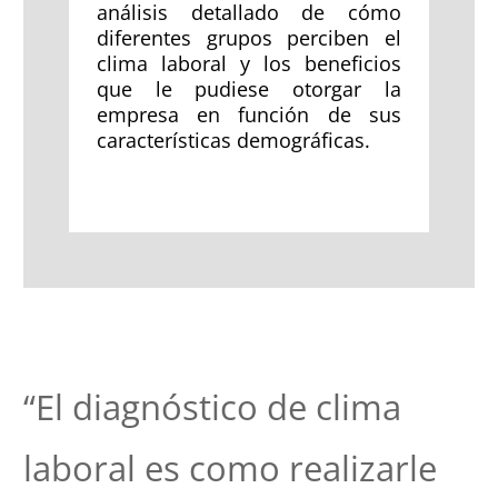
análisis detallado de cómo
diferentes grupos perciben el
clima laboral y los beneficios
que le pudiese otorgar la
empresa en función de sus
características demográficas.
“El diagnóstico de clima
laboral es como realizarle