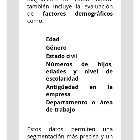
también incluye la evaluación
de
factores demográficos
como:
Edad
Género
Estado civil
Números de hijos,
edades y nivel de
escolaridad
Antigüedad en la
empresa
Departamento o área
de trabajo
Estos datos permiten una
segmentación más precisa y un