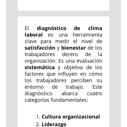
El
diagnóstico de clima
laboral
es una herramienta
clave para medir el nivel de
satisfacción
y
bienestar
de los
trabajadores dentro de la
organización. Es una evaluación
sistemática
y objetiva de los
factores que influyen en cómo
los trabajadores perciben su
entorno de trabajo. Este
diagnóstico abarca cuatro
categorías fundamentales:
Cultura organizacional
Liderazgo