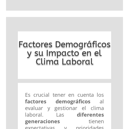
Factores Demográficos
y su Impacto en el
Clima Laboral
Es crucial tener en cuenta los
factores demográficos
al
evaluar y gestionar el clima
laboral. Las
diferentes
generaciones
tienen
expectativas y prioridades