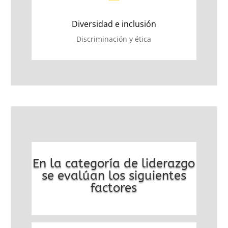
Diversidad e inclusión
Discriminación y ética
En la categoría de liderazgo
se evalúan los siguientes
factores