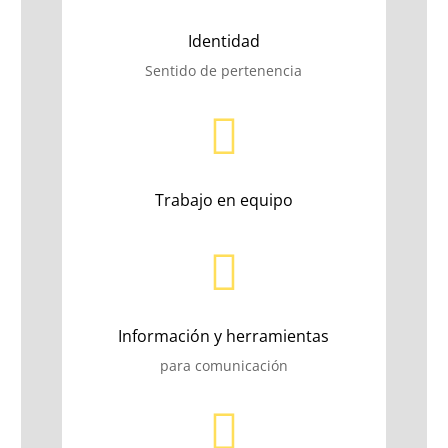
Identidad
Sentido de pertenencia

Trabajo en equipo

Información y herramientas
para comunicación
