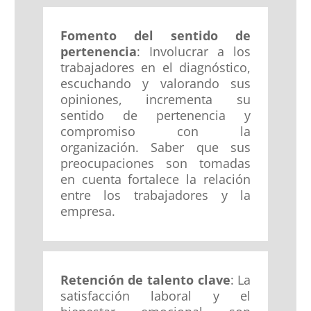
Fomento del sentido de
pertenencia
: Involucrar a los
trabajadores en el diagnóstico,
escuchando y valorando sus
opiniones, incrementa su
sentido de pertenencia y
compromiso con la
organización. Saber que sus
preocupaciones son tomadas
en cuenta fortalece la relación
entre los trabajadores y la
empresa.
Retención de talento clave
: La
satisfacción laboral y el