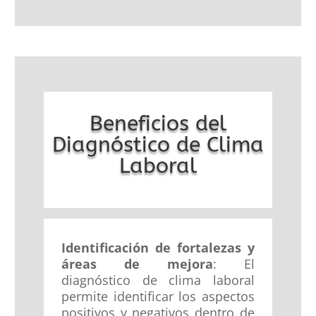
Beneficios del
Diagnóstico de Clima
Laboral
Identificación de fortalezas y
áreas de mejora
: El
diagnóstico de clima laboral
permite identificar los aspectos
positivos y negativos dentro de