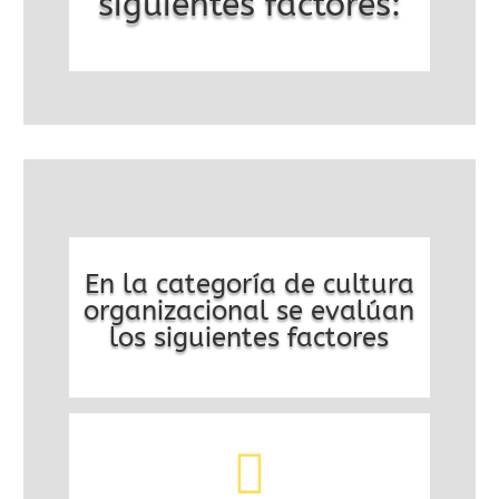
siguientes factores:
En la categoría de cultura
organizacional se evalúan
los siguientes factores
