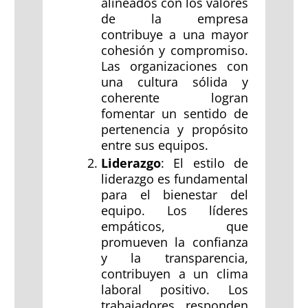
alineados con los valores
de la empresa
contribuye a una mayor
cohesión y compromiso.
Las organizaciones con
una cultura sólida y
coherente logran
fomentar un sentido de
pertenencia y propósito
entre sus equipos.
Liderazgo
: El estilo de
liderazgo es fundamental
para el bienestar del
equipo. Los líderes
empáticos, que
promueven la confianza
y la transparencia,
contribuyen a un clima
laboral positivo. Los
trabajadores responden