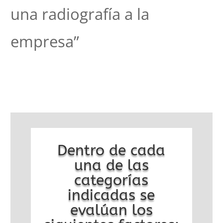
una radiografía a la
empresa”
Dentro de cada
una de las
categorías
indicadas se
evalúan los