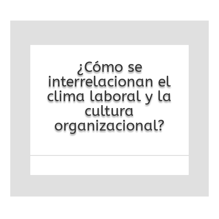
¿Cómo se
interrelacionan el
clima laboral y la
cultura
organizacional?