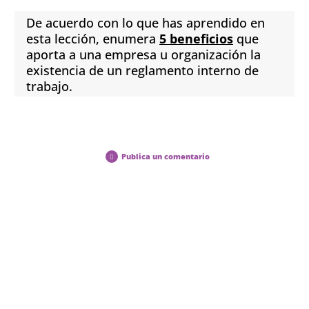
De acuerdo con lo que has aprendido en
esta lección, enumera
5 beneficios
que
aporta a una empresa u organización la
existencia de un reglamento interno de
trabajo.
Publica un comentario