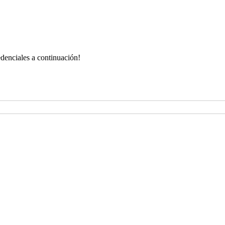
redenciales a continuación!