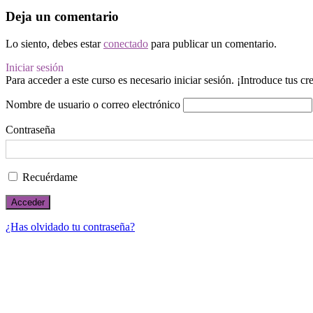
Deja un comentario
Lo siento, debes estar
conectado
para publicar un comentario.
Iniciar sesión
Para acceder a este curso es necesario iniciar sesión. ¡Introduce tus c
Nombre de usuario o correo electrónico
Contraseña
Recuérdame
¿Has olvidado tu contraseña?