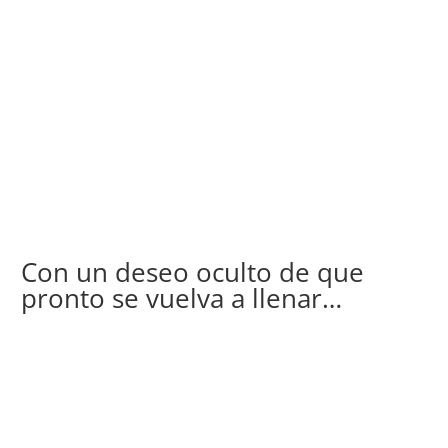
Con un deseo oculto de que
pronto se vuelva a llenar…