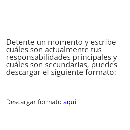
Detente un momento y escribe
cuáles son actualmente tus
responsabilidades principales y
cuáles son secundarias, puedes
descargar el siguiente formato:
Descargar formato
aquí