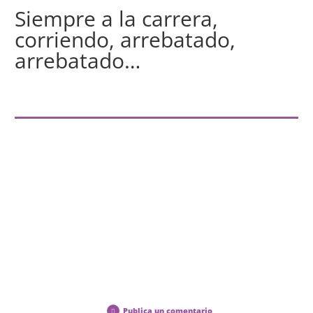
Siempre a la carrera,
corriendo, arrebatado,
arrebatado…
Publica un comentario