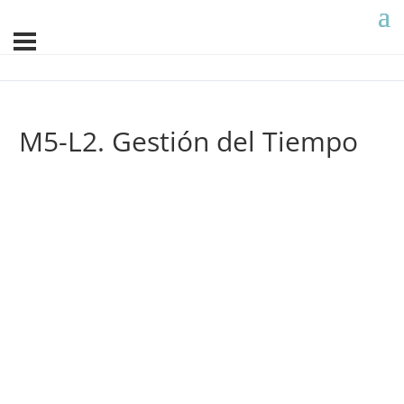
M5-L2. Gestión del Tiempo