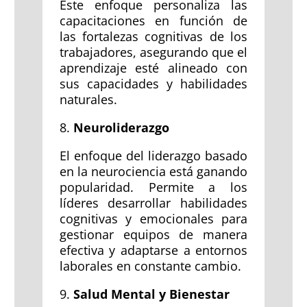
Este enfoque personaliza las
capacitaciones en función de
las fortalezas cognitivas de los
trabajadores, asegurando que el
aprendizaje esté alineado con
sus capacidades y habilidades
naturales.
8.
Neuroliderazgo
El enfoque del liderazgo basado
en la neurociencia está ganando
popularidad. Permite a los
líderes desarrollar habilidades
cognitivas y emocionales para
gestionar equipos de manera
efectiva y adaptarse a entornos
laborales en constante cambio.
9.
Salud Mental y Bienestar