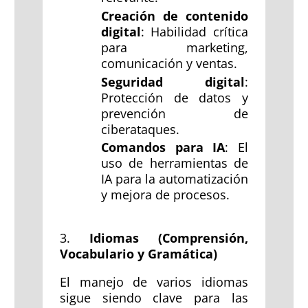
Creación de contenido
digital
: Habilidad crítica
para marketing,
comunicación y ventas.
Seguridad digital
:
Protección de datos y
prevención de
ciberataques.
Comandos para IA
: El
uso de herramientas de
IA para la automatización
y mejora de procesos.
3.
Idiomas (Comprensión,
Vocabulario y Gramática)
El manejo de varios idiomas
sigue siendo clave para las