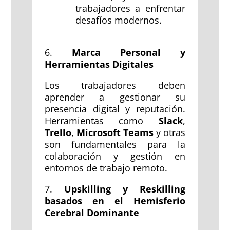
trabajadores a enfrentar
desafíos modernos.
6.
Marca Personal y
Herramientas Digitales
Los trabajadores deben
aprender a gestionar su
presencia digital y reputación.
Herramientas como
Slack
,
Trello
,
Microsoft Teams
y otras
son fundamentales para la
colaboración y gestión en
entornos de trabajo remoto.
7.
Upskilling y Reskilling
basados en el Hemisferio
Cerebral Dominante