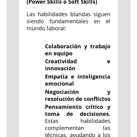
(Power Skills o Soft Skills)
Las habilidades blandas siguen
siendo fundamentales en el
mundo laboral:
Colaboración y trabajo
en equipo
Creatividad e
innovación
Empatía e inteligencia
emocional
Negociación y
resolución de conflictos
Pensamiento crítico y
toma de decisiones.
Estas habilidades
complementan las
técnicas, ayudando a los