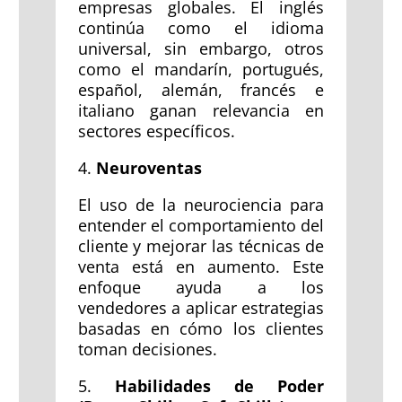
empresas globales. El inglés
continúa como el idioma
universal, sin embargo, otros
como el mandarín, portugués,
español, alemán, francés e
italiano ganan relevancia en
sectores específicos.
4.
Neuroventas
El uso de la neurociencia para
entender el comportamiento del
cliente y mejorar las técnicas de
venta está en aumento. Este
enfoque ayuda a los
vendedores a aplicar estrategias
basadas en cómo los clientes
toman decisiones.
5.
Habilidades de Poder