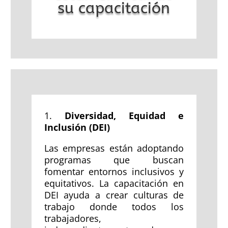
su capacitación
1.
Diversidad, Equidad e
Inclusión (DEI)
Las empresas están adoptando
programas que buscan
fomentar entornos inclusivos y
equitativos. La capacitación en
DEI ayuda a crear culturas de
trabajo donde todos los
trabajadores,