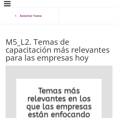
Anterior Tema
M5_L2. Temas de
capacitación más relevantes
para las empresas hoy
Temas más
relevantes en los
que las empresas
están enfocando