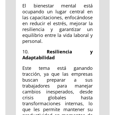
El bienestar mental está
ocupando un lugar central en
las capacitaciones, enfocándose
en reducir el estrés, mejorar la
resiliencia y garantizar un
equilibrio entre la vida laboral y
personal.
10.
Resiliencia y
Adaptabilidad
Este tema está ganando
tracción, ya que las empresas
buscan preparar a sus
trabajadores para manejar
cambios inesperados, desde
crisis globales hasta
transformaciones internas, lo
que les permite mantener su