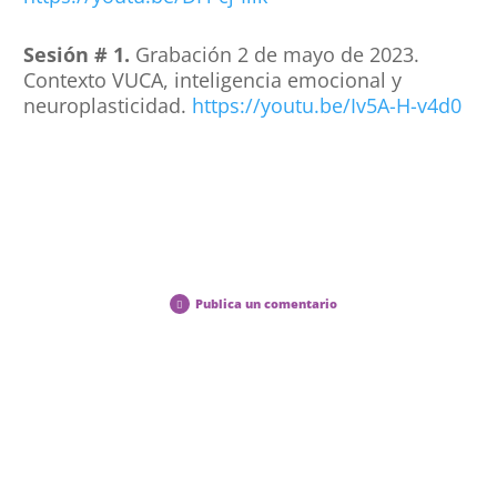
Sesión # 1.
Grabación 2 de mayo de 2023.
Contexto VUCA, inteligencia emocional y
neuroplasticidad.
https://youtu.be/Iv5A-H-v4d0
Publica un comentario