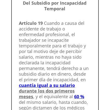
Del Subsidio por Incapacidad
Temporal
Artículo 19
Cuando a causa del
accidente de trabajo o
enfermedad profesional, el
trabajador se incapacite
temporalmente para el trabajo y
por tal motivo deje de percibir
salario, mientras no haya sido
declarada la incapacidad
permanente, tendrá derecho a un
subsidio diario en dinero, desde
el primer día de incapacidad, en
cuantía igual a su salario
durante los dos primeros
meses
, y el equivalente al
60 %
del mismo salario, hasta cuando,
según dictamen de los médicos