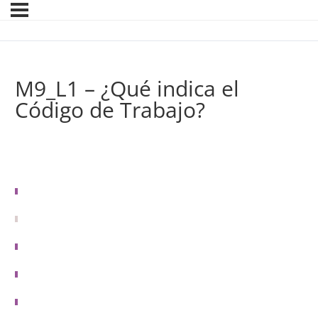
M9_L1 – ¿Qué indica el
Código de Trabajo?