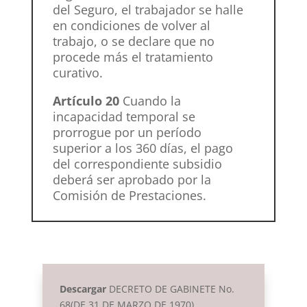
del Seguro, el trabajador se halle
en condiciones de volver al
trabajo, o se declare que no
procede más el tratamiento
curativo.
Artículo 20
Cuando la
incapacidad temporal se
prorrogue por un período
superior a los 360 días, el pago
del correspondiente subsidio
deberá ser aprobado por la
Comisión de Prestaciones.
Descargar
DECRETO DE GABINETE No.
68(DE 31 DE MARZO DE 1970)