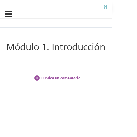
Módulo 1. Introducción
Publica un comentario