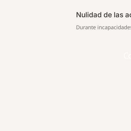
Nulidad de las 
Durante incapacidades
C