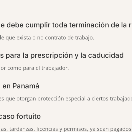
 debe cumplir toda terminación de la r
 que exista o no contrato de trabajo.
s para la prescripción y la caducidad
or como para el trabajador.
s en Panamá
yes que otorgan protección especial a ciertos trabajad
aso fortuito
as, tardanzas, licencias y permisos, ya sean pagado