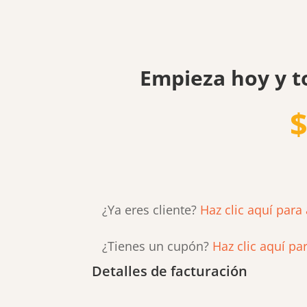
Empieza hoy y t
¿Ya eres cliente?
Haz clic aquí para
¿Tienes un cupón?
Haz clic aquí pa
Detalles de facturación