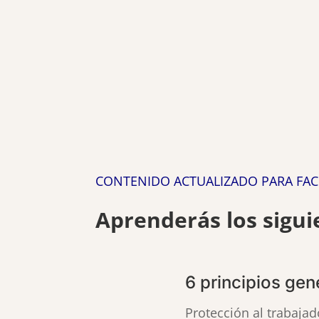
CONTENIDO ACTUALIZADO PARA FAC
Aprenderás los sigui
6 principios gen
Protección al trabajad