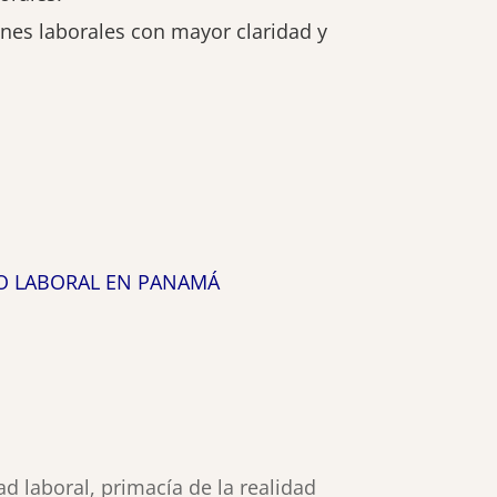
ones laborales con mayor claridad y
HO LABORAL EN PANAMÁ
ad laboral, primacía de la realidad