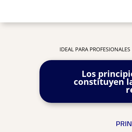
IDEAL PARA PROFESIONALES
Los princip
constituyen l
r
PRI