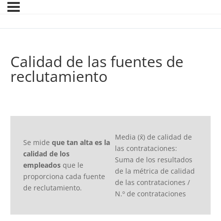
Calidad de las fuentes de
reclutamiento
Media (x̄) de calidad de
Se mide
que tan alta es la
las contrataciones:
calidad de los
Suma de los resultados
empleados
que le
de la métrica de calidad
proporciona cada fuente
de las contrataciones /
de reclutamiento.
N.º de contrataciones