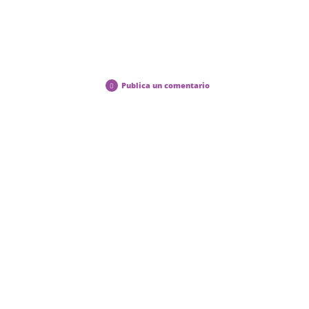
Publica un comentario