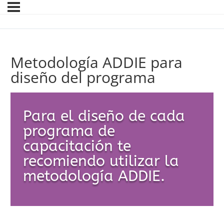
Metodología ADDIE para
diseño del programa
Para el diseño de cada
programa de
capacitación te
recomiendo utilizar la
metodología ADDIE.