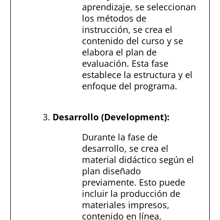
aprendizaje, se seleccionan
los métodos de
instrucción, se crea el
contenido del curso y se
elabora el plan de
evaluación. Esta fase
establece la estructura y el
enfoque del programa.
Desarrollo (Development):
Durante la fase de
desarrollo, se crea el
material didáctico según el
plan diseñado
previamente. Esto puede
incluir la producción de
materiales impresos,
contenido en línea,