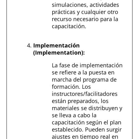
simulaciones, actividades
prácticas y cualquier otro
recurso necesario para la
capacitación.
Implementación
(Implementation):
La fase de implementación
se refiere a la puesta en
marcha del programa de
formación. Los
instructores/facilitadores
están preparados, los
materiales se distribuyen y
se lleva a cabo la
capacitación según el plan
establecido. Pueden surgir
ajustes en tiempo real en