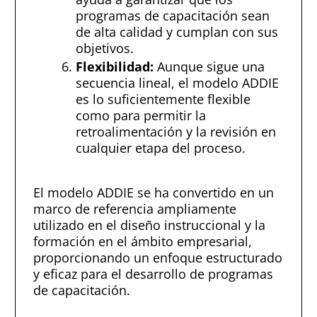
programas de capacitación sean
de alta calidad y cumplan con sus
objetivos.
Flexibilidad:
Aunque sigue una
secuencia lineal, el modelo ADDIE
es lo suficientemente flexible
como para permitir la
retroalimentación y la revisión en
cualquier etapa del proceso.
El modelo ADDIE se ha convertido en un
marco de referencia ampliamente
utilizado en el diseño instruccional y la
formación en el ámbito empresarial,
proporcionando un enfoque estructurado
y eficaz para el desarrollo de programas
de capacitación.