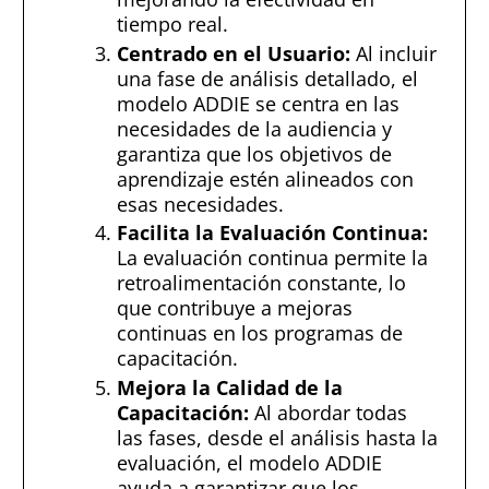
tiempo real.
Centrado en el Usuario:
Al incluir
una fase de análisis detallado, el
modelo ADDIE se centra en las
necesidades de la audiencia y
garantiza que los objetivos de
aprendizaje estén alineados con
esas necesidades.
Facilita la Evaluación Continua:
La evaluación continua permite la
retroalimentación constante, lo
que contribuye a mejoras
continuas en los programas de
capacitación.
Mejora la Calidad de la
Capacitación:
Al abordar todas
las fases, desde el análisis hasta la
evaluación, el modelo ADDIE
ayuda a garantizar que los