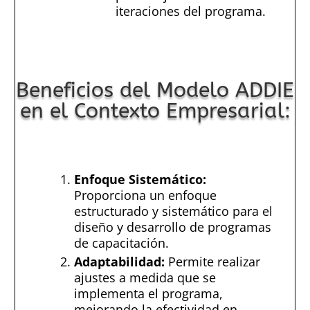
iteraciones del programa.
Beneficios del Modelo ADDIE
en el Contexto Empresarial:
Enfoque Sistemático:
Proporciona un enfoque
estructurado y sistemático para el
diseño y desarrollo de programas
de capacitación.
Adaptabilidad:
Permite realizar
ajustes a medida que se
implementa el programa,
mejorando la efectividad en