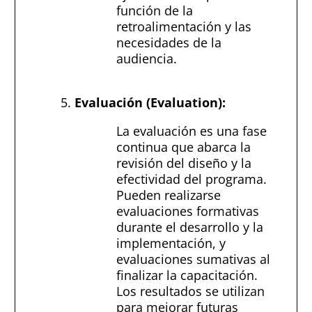
función de la
retroalimentación y las
necesidades de la
audiencia.
Evaluación (Evaluation):
La evaluación es una fase
continua que abarca la
revisión del diseño y la
efectividad del programa.
Pueden realizarse
evaluaciones formativas
durante el desarrollo y la
implementación, y
evaluaciones sumativas al
finalizar la capacitación.
Los resultados se utilizan
para mejorar futuras