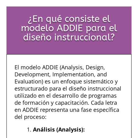
¿En qué consiste el
modelo ADDIE para el
diseño instruccional?
El modelo ADDIE (Analysis, Design,
Development, Implementation, and
Evaluation) es un enfoque sistemático y
estructurado para el diseño instruccional
utilizado en el desarrollo de programas
de formación y capacitación. Cada letra
en ADDIE representa una fase específica
del proceso:
Análisis (Analysis):