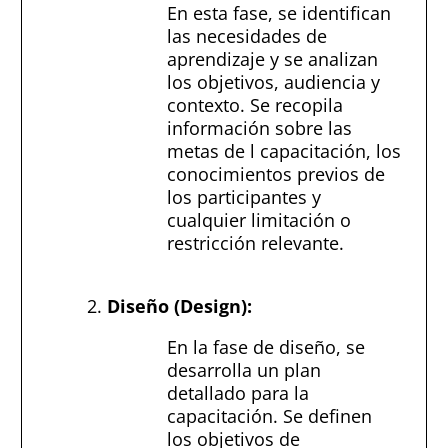
En esta fase, se identifican
las necesidades de
aprendizaje y se analizan
los objetivos, audiencia y
contexto. Se recopila
información sobre las
metas de l capacitación, los
conocimientos previos de
los participantes y
cualquier limitación o
restricción relevante.
Diseño (Design):
En la fase de diseño, se
desarrolla un plan
detallado para la
capacitación. Se definen
los objetivos de