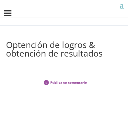
Optención de logros &
obtención de resultados
Publica un comentario