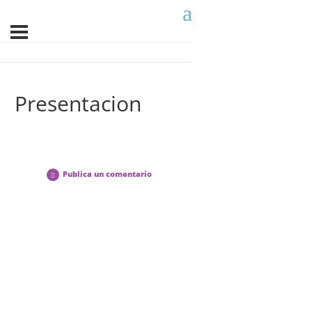
Presentacion
Publica un comentario