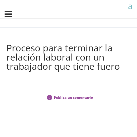
Proceso para terminar la
relación laboral con un
trabajador que tiene fuero
Publica un comentario