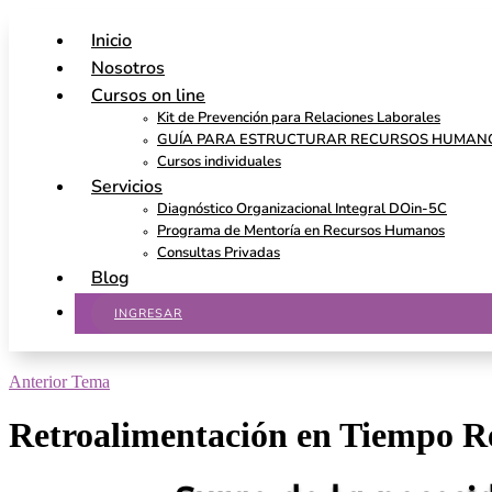
Inicio
Nosotros
Cursos on line
Kit de Prevención para Relaciones Laborales
GUÍA PARA ESTRUCTURAR RECURSOS HUMAN
Cursos individuales
Servicios
Diagnóstico Organizacional Integral DOin-5C
Programa de Mentoría en Recursos Humanos
Consultas Privadas
Blog
INGRESAR
Anterior Tema
Retroalimentación en Tiempo R