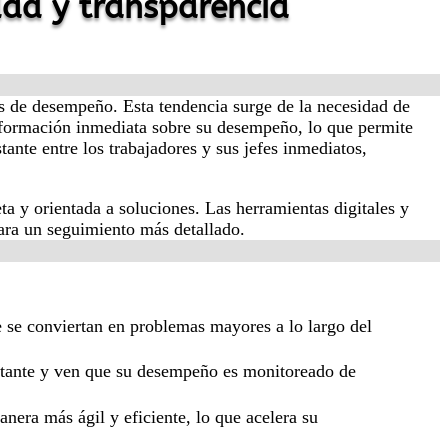
dad y transparencia
es de desempeño. Esta tendencia surge de la necesidad de
información inmediata sobre su desempeño, lo que permite
tante entre los trabajadores y sus jefes inmediatos,
ta y orientada a soluciones. Las herramientas digitales y
para un seguimiento más detallado.
e se conviertan en problemas mayores a lo largo del
nstante y ven que su desempeño es monitoreado de
anera más ágil y eficiente, lo que acelera su