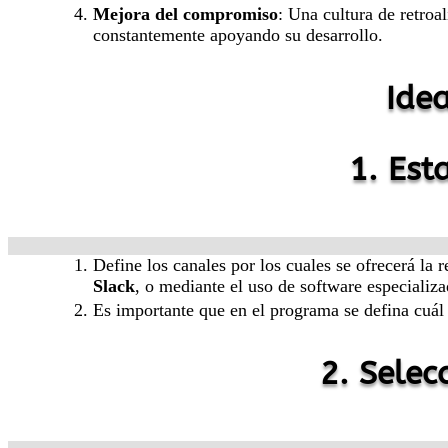
Mejora del compromiso
: Una cultura de retroa
constantemente apoyando su desarrollo.
Ide
1. Est
Define los canales por los cuales se ofrecerá la
Slack
, o mediante el uso de software especial
Es importante que en el programa se defina cuál 
2. Selec