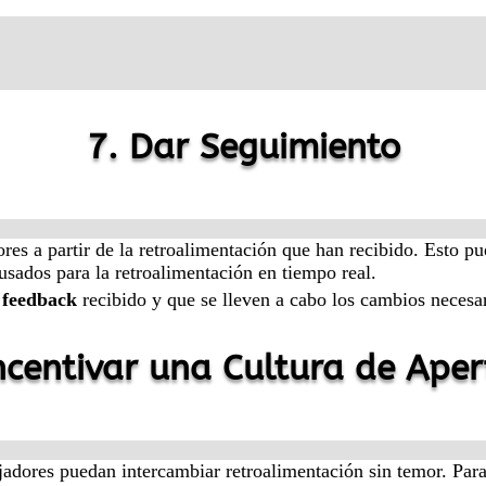
7. Dar Seguimiento
ores a partir de la retroalimentación que han recibido. Esto 
sados para la retroalimentación en tiempo real.
l feedback
recibido y que se lleven a cabo los cambios necesa
Incentivar una Cultura de Aper
jadores puedan intercambiar retroalimentación sin temor. Para