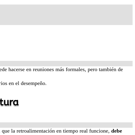
puede hacerse en reuniones más formales, pero también de
rios en el desempeño.
tura
 que la retroalimentación en tiempo real funcione,
debe