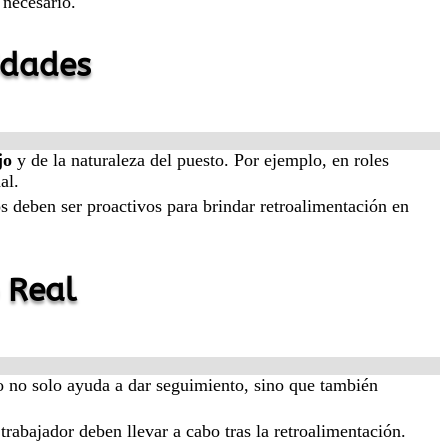
 necesario.
idades
jo
y de la naturaleza del puesto. Por ejemplo, en roles
al.
s deben ser proactivos para brindar retroalimentación en
 Real
to no solo ayuda a dar seguimiento, sino que también
trabajador deben llevar a cabo tras la retroalimentación.