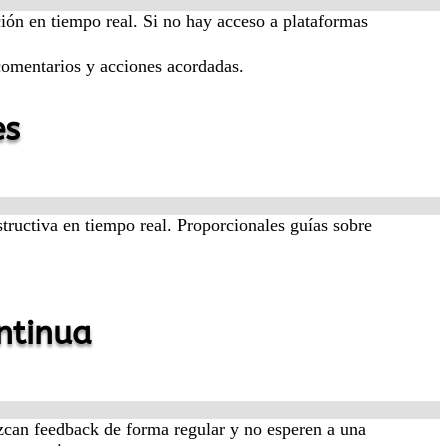
ción en tiempo real. Si no hay acceso a plataformas
 comentarios y acciones acordadas.
es
structiva en tiempo real. Proporcionales guías sobre
ntinua
ezcan feedback de forma regular y no esperen a una