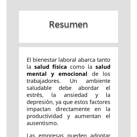
Resumen
El bienestar laboral abarca tanto
la
salud física
como la
salud
mental y emocional
de los
trabajadores. Un ambiente
saludable debe abordar el
estrés, la ansiedad y la
depresión, ya que estos factores
impactan directamente en la
productividad y aumentan el
ausentismo.
Las empresas pueden adoptar