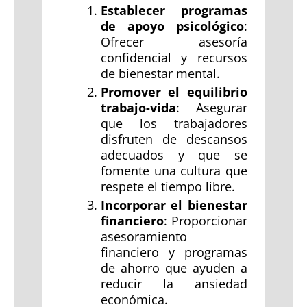
Establecer programas
de apoyo psicológico
:
Ofrecer asesoría
confidencial y recursos
de bienestar mental.
Promover el equilibrio
trabajo-vida
: Asegurar
que los trabajadores
disfruten de descansos
adecuados y que se
fomente una cultura que
respete el tiempo libre.
Incorporar el bienestar
financiero
: Proporcionar
asesoramiento
financiero y programas
de ahorro que ayuden a
reducir la ansiedad
económica.