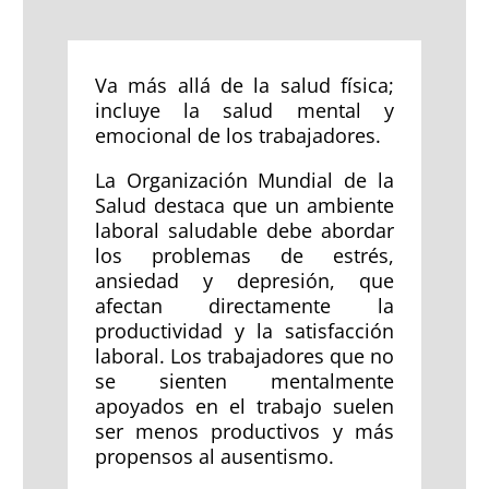
Va más allá de la salud física;
incluye la salud mental y
emocional de los trabajadores.
La Organización Mundial de la
Salud destaca que un ambiente
laboral saludable debe abordar
los problemas de estrés,
ansiedad y depresión, que
afectan directamente la
productividad y la satisfacción
laboral. Los trabajadores que no
se sienten mentalmente
apoyados en el trabajo suelen
ser menos productivos y más
propensos al ausentismo.