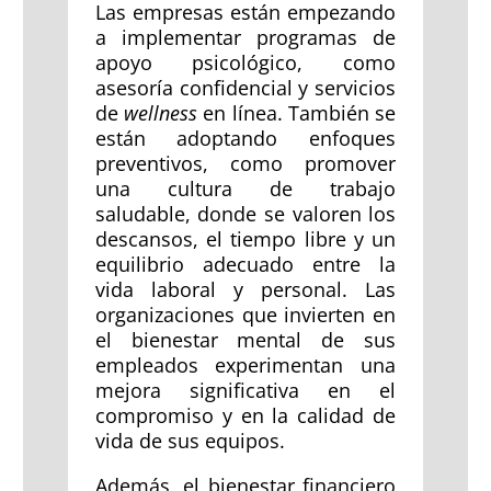
Las empresas están empezando
a implementar programas de
apoyo psicológico, como
asesoría confidencial y servicios
de
wellness
en línea. También se
están adoptando enfoques
preventivos, como promover
una cultura de trabajo
saludable, donde se valoren los
descansos, el tiempo libre y un
equilibrio adecuado entre la
vida laboral y personal. Las
organizaciones que invierten en
el bienestar mental de sus
empleados experimentan una
mejora significativa en el
compromiso y en la calidad de
vida de sus equipos.
Además, el bienestar financiero