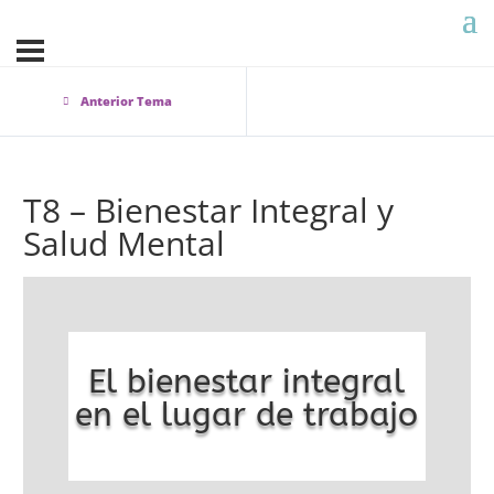
Anterior Tema
T8 – Bienestar Integral y
Salud Mental
El bienestar integral
en el lugar de trabajo