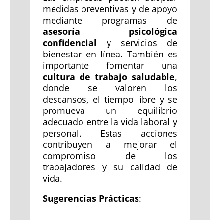
medidas preventivas y de apoyo
mediante programas de
asesoría psicológica
confidencial
y servicios de
bienestar en línea. También es
importante fomentar una
cultura de trabajo saludable
,
donde se valoren los
descansos, el tiempo libre y se
promueva un equilibrio
adecuado entre la vida laboral y
personal. Estas acciones
contribuyen a mejorar el
compromiso de los
trabajadores y su calidad de
vida.
Sugerencias Prácticas
: