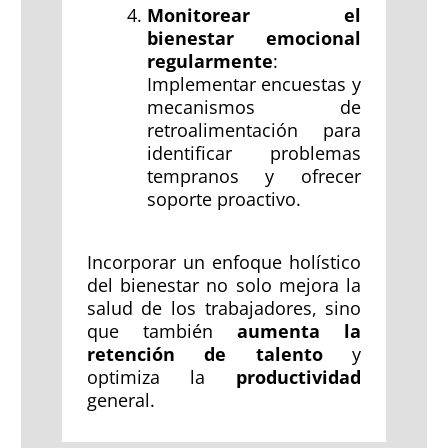
Monitorear el
bienestar emocional
regularmente
:
Implementar encuestas y
mecanismos de
retroalimentación para
identificar problemas
tempranos y ofrecer
soporte proactivo.
Incorporar un enfoque holístico
del bienestar no solo mejora la
salud de los trabajadores, sino
que también
aumenta la
retención de talento
y
optimiza la
productividad
general.