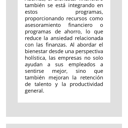
también se está integrando en
estos programas,
proporcionando recursos como
asesoramiento financiero o
programas de ahorro, lo que
reduce la ansiedad relacionada
con las finanzas. Al abordar el
bienestar desde una perspectiva
holística, las empresas no solo
ayudan a sus empleados a
sentirse mejor, sino que
también mejoran la retención
de talento y la productividad
general.