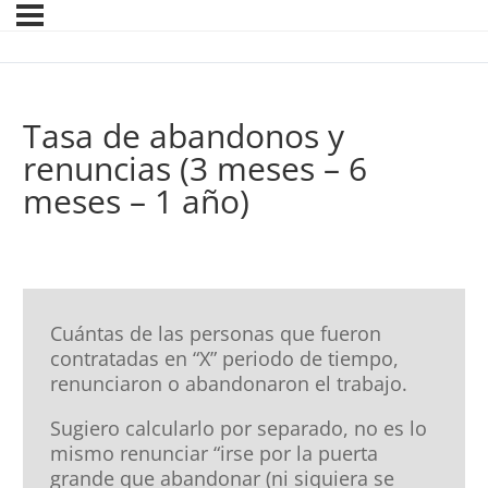
Tasa de abandonos y
renuncias (3 meses – 6
meses – 1 año)
Cuántas de las personas que fueron
contratadas en “X” periodo de tiempo,
renunciaron o abandonaron el trabajo.
Sugiero calcularlo por separado, no es lo
mismo renunciar “irse por la puerta
grande que abandonar (ni siquiera se