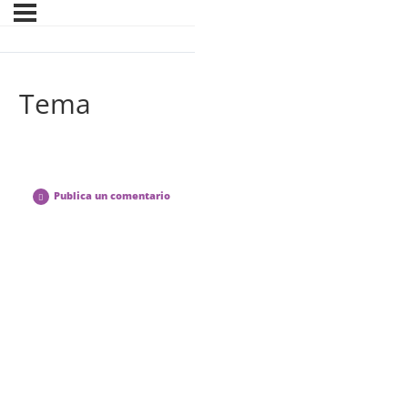
Tema
Publica un comentario