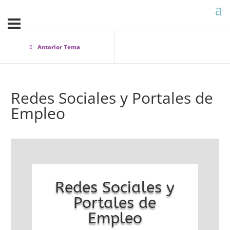
Anterior Tema
Redes Sociales y Portales de
Empleo
Redes Sociales y
Portales de
Empleo