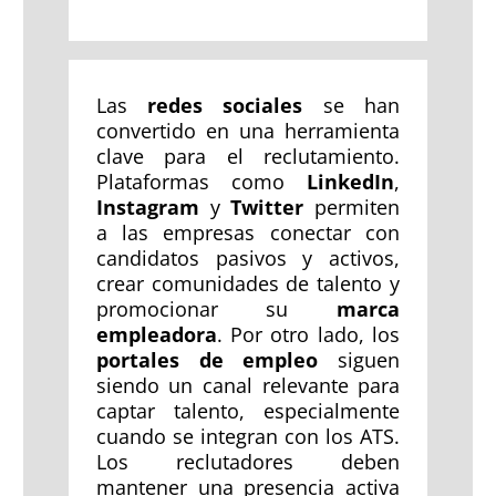
Las
redes sociales
se han
convertido en una herramienta
clave para el reclutamiento.
Plataformas como
LinkedIn
,
Instagram
y
Twitter
permiten
a las empresas conectar con
candidatos pasivos y activos,
crear comunidades de talento y
promocionar su
marca
empleadora
. Por otro lado, los
portales de empleo
siguen
siendo un canal relevante para
captar talento, especialmente
cuando se integran con los ATS.
Los reclutadores deben
mantener una presencia activa