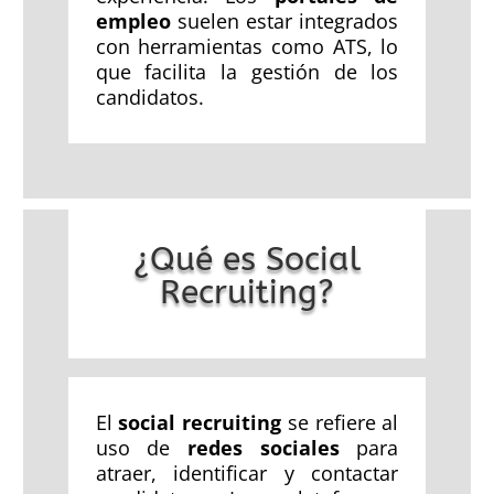
empleo
suelen estar integrados
con herramientas como ATS, lo
que facilita la gestión de los
candidatos.
¿Qué es Social
Recruiting?
El
social recruiting
se refiere al
uso de
redes sociales
para
atraer, identificar y contactar