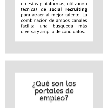
en estas plataformas, utilizando
técnicas de
social recruiting
para atraer al mejor talento. La
combinación de ambos canales
facilita una búsqueda más
diversa y amplia de candidatos.
¿Qué son los
portales de
empleo?