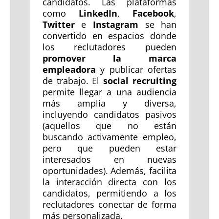
candidatos. Las plataformas
como
LinkedIn
,
Facebook
,
Twitter
e
Instagram
se han
convertido en espacios donde
los reclutadores pueden
promover la marca
empleadora
y publicar ofertas
de trabajo. El
social recruiting
permite llegar a una audiencia
más amplia y diversa,
incluyendo candidatos pasivos
(aquellos que no están
buscando activamente empleo,
pero que pueden estar
interesados en nuevas
oportunidades). Además, facilita
la interacción directa con los
candidatos, permitiendo a los
reclutadores conectar de forma
más personalizada.