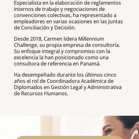
Especialista en la elaboración de reglamentos
internos de trabajo y negociaciones de
convenciones colectivas, ha representado a
empleadores en varias ocasiones en las Juntas
de Conciliación y Decisión.
Desde 2018, Carmen lidera Millennium
Challenge, su propia empresa de consultoría.
Su enfoque integral y compromiso con la
excelencia la han posicionado como una
consultora de referencia en Panamá.
Ha desempeñado durante los últimos cinco
años el rol de Coordinadora Académica de
Diplomados en Gestión Legal y Administrativa
de Recursos Humanos.