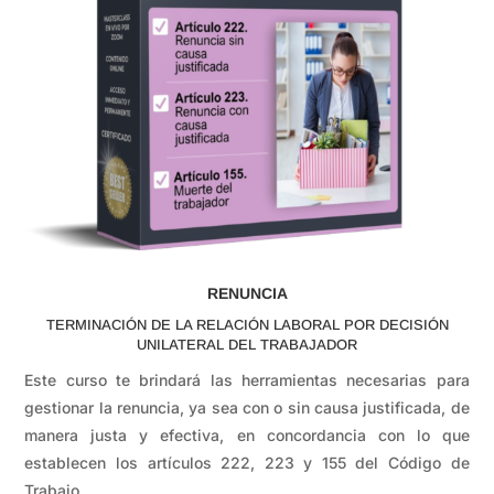
RENUNCIA
TERMINACIÓN DE LA RELACIÓN LABORAL POR DECISIÓN
UNILATERAL DEL TRABAJADOR
Este curso te brindará las herramientas necesarias para
gestionar la renuncia, ya sea con o sin causa justificada, de
manera justa y efectiva, en concordancia con lo que
establecen los artículos 222, 223 y 155 del Código de
Trabajo.