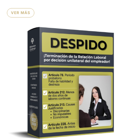
VER MÁS