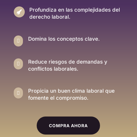
Profundiza en las complejidades del

derecho laboral.
Domina los conceptos clave.

Reduce riesgos de demandas y

conflictos laborales.
Propicia un buen clima laboral que

fomente el compromiso.
COMPRA AHORA