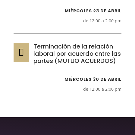
MIÉRCOLES 23 DE ABRIL
de 12:00 a 2:00 pm
Terminación de la relación

laboral por acuerdo entre las
partes (MUTUO ACUERDOS)
MIÉRCOLES 30 DE ABRIL
de 12:00 a 2:00 pm