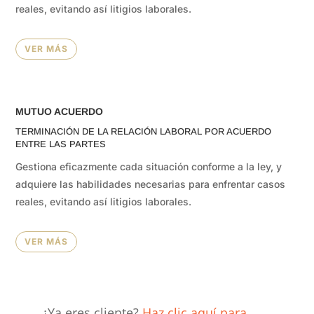
reales, evitando así litigios laborales.
VER MÁS
MUTUO ACUERDO
TERMINACIÓN DE LA RELACIÓN LABORAL POR ACUERDO
ENTRE LAS PARTES
Gestiona eficazmente cada situación conforme a la ley, y
adquiere las habilidades necesarias para enfrentar casos
reales, evitando así litigios laborales.
VER MÁS
¿Ya eres cliente?
Haz clic aquí para