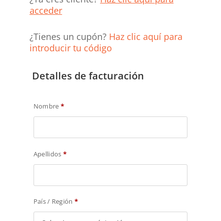
acceder
¿Tienes un cupón?
Haz clic aquí para
introducir tu código
Detalles de facturación
Nombre
*
Apellidos
*
País / Región
*