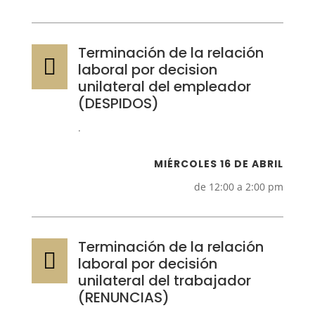
Terminación de la relación

laboral por decision
unilateral del empleador
(DESPIDOS)
.
MIÉRCOLES 16 DE ABRIL
de 12:00 a 2:00 pm
Terminación de la relación

laboral por decisión
unilateral del trabajador
(RENUNCIAS)