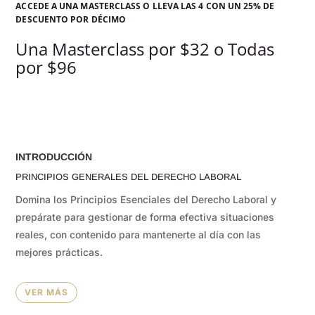
ACCEDE A UNA MASTERCLASS O LLEVA LAS 4 CON UN 25% DE
DESCUENTO POR DÉCIMO
Una Masterclass por $32 o Todas
por $96
INTRODUCCIÓN
PRINCIPIOS GENERALES DEL DERECHO LABORAL
Domina los Principios Esenciales del Derecho Laboral y
prepárate para gestionar de forma efectiva situaciones
reales, con contenido para mantenerte al día con las
mejores prácticas.
VER MÁS