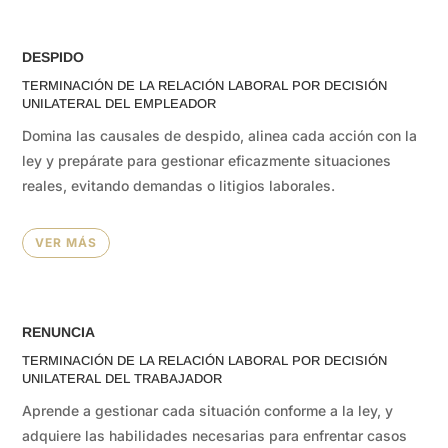
DESPIDO
TERMINACIÓN DE LA RELACIÓN LABORAL POR DECISIÓN
UNILATERAL DEL EMPLEADOR
Domina las causales de despido, alinea cada acción con la
ley y prepárate para gestionar eficazmente situaciones
reales, evitando demandas o litigios laborales.
VER MÁS
RENUNCIA
TERMINACIÓN DE LA RELACIÓN LABORAL POR DECISIÓN
UNILATERAL DEL TRABAJADOR
Aprende a gestionar cada situación conforme a la ley, y
adquiere las habilidades necesarias para enfrentar casos