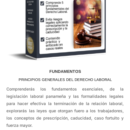
FUNDAMENTOS
PRINCIPIOS GENERALES DEL DERECHO LABORAL
Comprenderás los fundamentos esenciales, de la
legislación laboral panameña y las formalidades legales
para hacer efectiva la terminación de la relación laboral,
explorarás las leyes que otorgan fuero a los trabajadores,
los conceptos de prescripción, caducidad, caso fortuito y
fuerza mayor.