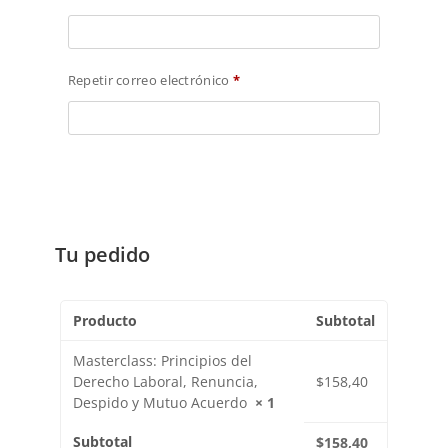
Repetir correo electrónico
*
Tu pedido
Producto
Subtotal
Masterclass: Principios del
Derecho Laboral, Renuncia,
$
158,40
Despido y Mutuo Acuerdo
× 1
Subtotal
$
158,40