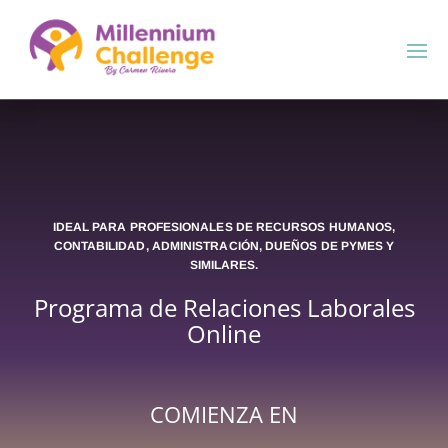
IDEAL PARA PROFESIONALES DE RECURSOS HUMANOS,
CONTABILIDAD, ADMINISTRACIÓN, DUEÑOS DE PYMES Y
SIMILARES.
Programa de Relaciones Laborales
Online
COMIENZA EN