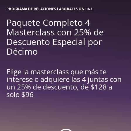
PROGRAMA DE RELACIONES LABORALES ONLINE
Paquete Completo 4
Masterclass con 25% de
Descuento Especial por
Décimo
Elige la masterclass que más te
interese o adquiere las 4 juntas con
un 25% de descuento, de $128 a
solo $96