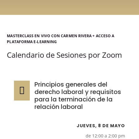
MASTERCLASS EN VIVO CON CARMEN RIVERA + ACCESO A
PLATAFORMA E-LEARNING
Calendario de Sesiones por Zoom
Principios generales del

derecho laboral y requisitos
para la terminación de la
relación laboral
JUEVES, 8 DE MAYO
de 12:00 a 2:00 pm