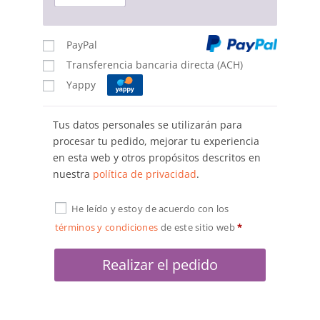
PayPal
Transferencia bancaria directa (ACH)
Yappy
Tus datos personales se utilizarán para
procesar tu pedido, mejorar tu experiencia
en esta web y otros propósitos descritos en
nuestra
política de privacidad
.
He leído y estoy de acuerdo con los
términos y condiciones
de este sitio web
*
Realizar el pedido