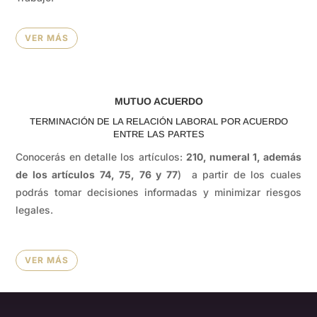
VER MÁS
MUTUO ACUERDO
TERMINACIÓN DE LA RELACIÓN LABORAL POR ACUERDO
ENTRE LAS PARTES
Conocerás en detalle los artículos:
210, numeral 1, además
de los artículos 74, 75, 76 y 77
) a partir de los cuales
podrás tomar decisiones informadas y minimizar riesgos
legales.
VER MÁS