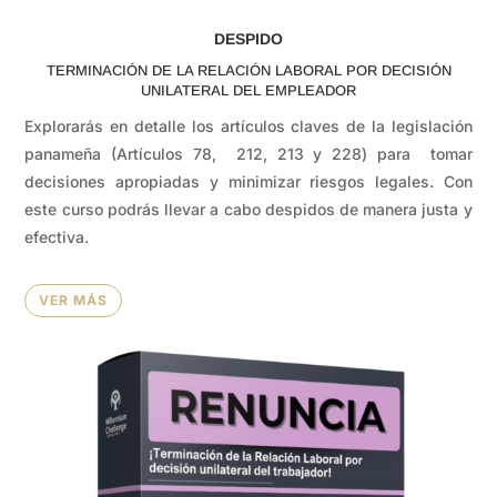
DESPIDO
TERMINACIÓN DE LA RELACIÓN LABORAL POR DECISIÓN
UNILATERAL DEL EMPLEADOR
Explorarás en detalle los artículos claves de la legislación
panameña (Artículos 78, 212, 213 y 228) para tomar
decisiones apropiadas y minimizar riesgos legales. Con
este curso podrás llevar a cabo despidos de manera justa y
efectiva.
VER MÁS