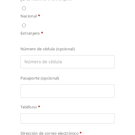
Nacional
*
Extranjero
*
Número de cédula
(opcional)
Pasaporte
(opcional)
Teléfono
*
Dirección de correo electrónico
*