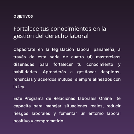
OBJETIVOS
Fortalece tus conocimientos en la
gestión del derecho laboral
Capacítate en la legislación laboral panameña, a
través de esta serie de cuatro (4) masterclass
diseñadas para fortalecer tu conocimiento y
habilidades. Aprenderás a gestionar despidos,
renuncias y acuerdos mutuos, siempre alineados con
la ley.
Este Programa de Relaciones laborales Online te
capacita para manejar situaciones reales, reducir
riesgos laborales y fomentar un entorno laboral
positivo y comprometido.