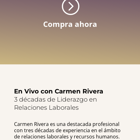
=
Compra ahora
En Vivo con Carmen Rivera
3 décadas de Liderazgo en
Relaciones Laborales
Carmen Rivera es una destacada profesional
con tres décadas de experiencia en el ámbito
de relaciones laborales y recursos humanos.