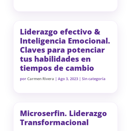
Liderazgo efectivo &
Inteligencia Emocional.
Claves para potenciar
tus habilidades en
tiempos de cambio
por
Carmen Rivera
|
Ago 3, 2023
| Sin categoría
Microserfin. Liderazgo
Transformacional