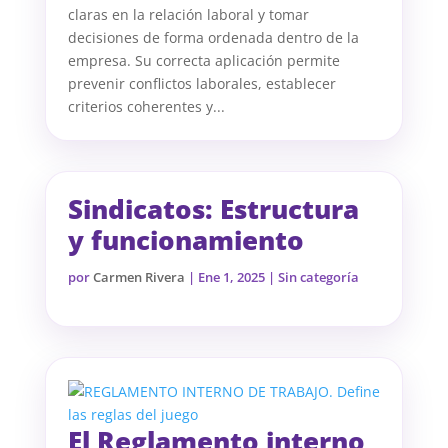
claras en la relación laboral y tomar
decisiones de forma ordenada dentro de la
empresa. Su correcta aplicación permite
prevenir conflictos laborales, establecer
criterios coherentes y...
Sindicatos: Estructura
y funcionamiento
por
Carmen Rivera
|
Ene 1, 2025
| Sin categoría
El Reglamento interno