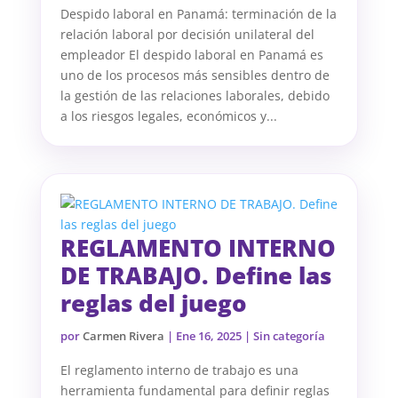
Despido laboral en Panamá: terminación de la
relación laboral por decisión unilateral del
empleador El despido laboral en Panamá es
uno de los procesos más sensibles dentro de
la gestión de las relaciones laborales, debido
a los riesgos legales, económicos y...
REGLAMENTO INTERNO
DE TRABAJO. Define las
reglas del juego
por
Carmen Rivera
|
Ene 16, 2025
| Sin categoría
El reglamento interno de trabajo es una
herramienta fundamental para definir reglas