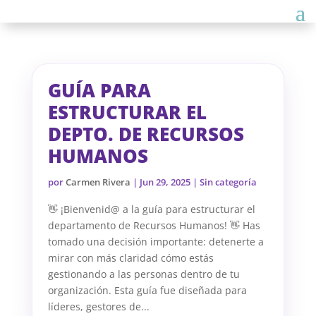
GUÍA PARA
ESTRUCTURAR EL
DEPTO. DE RECURSOS
HUMANOS
por
Carmen Rivera
|
Jun 29, 2025
| Sin categoría
👋 ¡Bienvenid@ a la guía para estructurar el
departamento de Recursos Humanos! 👋 Has
tomado una decisión importante: detenerte a
mirar con más claridad cómo estás
gestionando a las personas dentro de tu
organización. Esta guía fue diseñada para
líderes, gestores de...