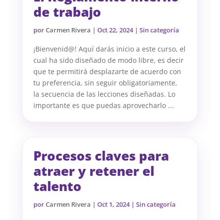
de trabajo
por
Carmen Rivera
|
Oct 22, 2024
| Sin categoría
¡Bienvenid@! Aquí darás inicio a este curso, el
cual ha sido diseñado de modo libre, es decir
que te permitirá desplazarte de acuerdo con
tu preferencia, sin seguir obligatoriamente,
la secuencia de las lecciones diseñadas. Lo
importante es que puedas aprovecharlo ...
Procesos claves para
atraer y retener el
talento
por
Carmen Rivera
|
Oct 1, 2024
| Sin categoría