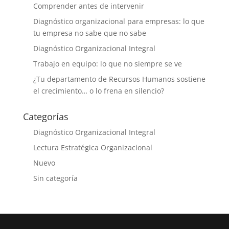
Comprender antes de intervenir
Diagnóstico organizacional para empresas: lo que
tu empresa no sabe que no sabe
Diagnóstico Organizacional Integral
Trabajo en equipo: lo que no siempre se ve
¿Tu departamento de Recursos Humanos sostiene
el crecimiento… o lo frena en silencio?
Categorías
Diagnóstico Organizacional Integral
Lectura Estratégica Organizacional
Nuevo
Sin categoría