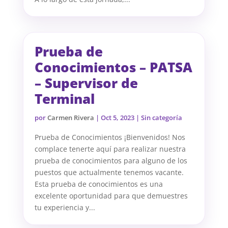
Prueba de
Conocimientos – PATSA
– Supervisor de
Terminal
por
Carmen Rivera
|
Oct 5, 2023
| Sin categoría
Prueba de Conocimientos ¡Bienvenidos! Nos
complace tenerte aquí para realizar nuestra
prueba de conocimientos para alguno de los
puestos que actualmente tenemos vacante.
Esta prueba de conocimientos es una
excelente oportunidad para que demuestres
tu experiencia y...