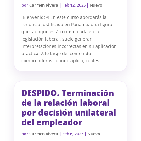
por
Carmen Rivera
|
Feb 12, 2025
|
Nuevo
¡Bienvenid@! En este curso abordarás la
renuncia justificada en Panamá, una figura
que, aunque está contemplada en la
legislación laboral, suele generar
interpretaciones incorrectas en su aplicación
práctica. A lo largo del contenido
comprenderás cuándo aplica, cuáles...
DESPIDO. Terminación
de la relación laboral
por decisión unilateral
del empleador
por
Carmen Rivera
|
Feb 6, 2025
|
Nuevo