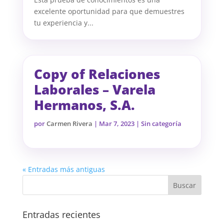
excelente oportunidad para que demuestres
tu experiencia y...
Copy of Relaciones
Laborales – Varela
Hermanos, S.A.
por
Carmen Rivera
|
Mar 7, 2023
| Sin categoría
« Entradas más antiguas
Entradas recientes