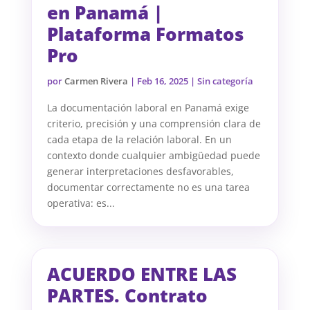
en Panamá |
Plataforma Formatos
Pro
por
Carmen Rivera
|
Feb 16, 2025
| Sin categoría
La documentación laboral en Panamá exige
criterio, precisión y una comprensión clara de
cada etapa de la relación laboral. En un
contexto donde cualquier ambigüedad puede
generar interpretaciones desfavorables,
documentar correctamente no es una tarea
operativa: es...
ACUERDO ENTRE LAS
PARTES. Contrato