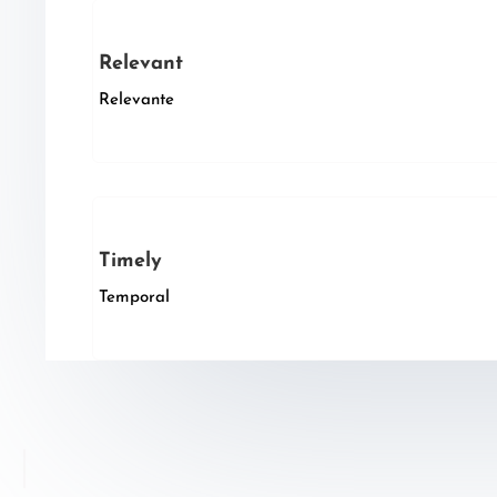
Relevant
Relevante
Timely
Temporal