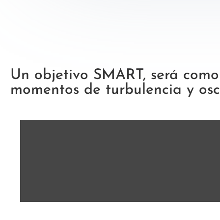
Un objetivo SMART, será como 
momentos de turbulencia y os