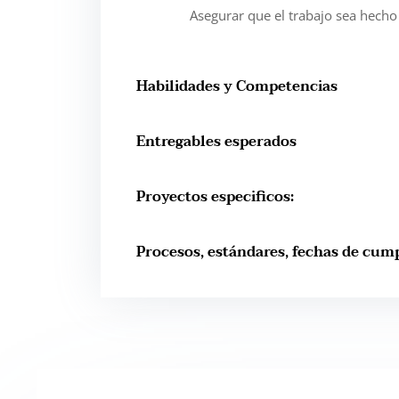
Asegurar que el trabajo sea hecho
Habilidades y Competencias
Entregables esperados
Proyectos especificos:
Procesos, estándares, fechas de cum