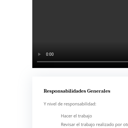
Responsabilidades Generales
Y nivel de responsabilidad:
Hacer el trabajo
Revisar el trabajo realizado por ot