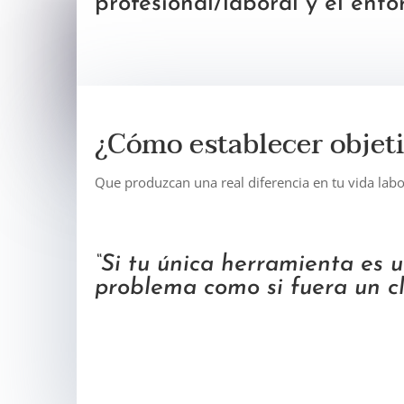
profesional/laboral y el ento
¿Cómo establecer objeti
Que produzcan una real diferencia en tu vida labo
“Si tu única herramienta es u
problema como si fuera un cl