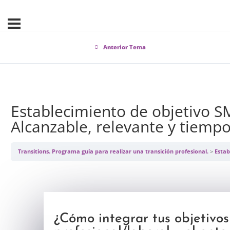
Anterior Tema
Establecimiento de objetivo S
Alcanzable, relevante y tiempo
Transitions. Programa guía para realizar una transición profesional.
Estable
¿Cómo integrar tus objetivos