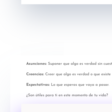
Asunciones:
Suponer que algo es verdad sin cuest
Creencias:
Creer que algo es verdad o que existe
Expectativas:
Lo que esperas que vaya a pasar.
¿Son útiles para ti en este momento de tu vida?